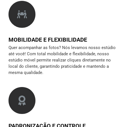
MOBILIDADE E FLEXIBILIDADE
Quer acompanhar as fotos? Nós levamos nosso estúdio
até você! Com total mobilidade e flexibilidade, nosso
estúdio móvel permite realizar cliques diretamente no
local do cliente, garantindo praticidade e mantendo a
mesma qualidade.
PADRONIZAÇÃO E CONTROLE