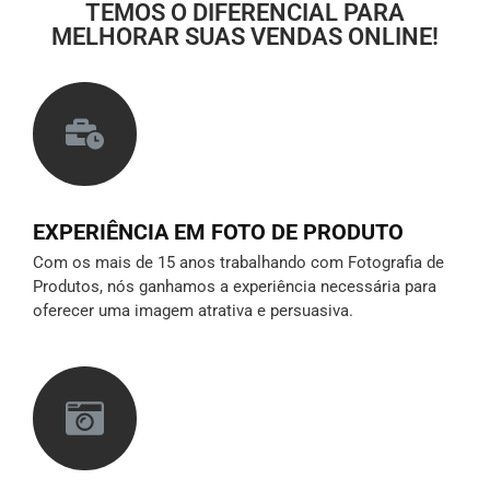
TEMOS O DIFERENCIAL PARA
MELHORAR SUAS VENDAS ONLINE!
EXPERIÊNCIA EM FOTO DE PRODUTO
Com os mais de 15 anos trabalhando com Fotografia de
Produtos, nós ganhamos a experiência necessária para
oferecer uma imagem atrativa e persuasiva.