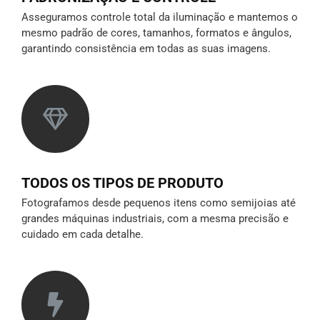
Asseguramos controle total da iluminação e mantemos o
mesmo padrão de cores, tamanhos, formatos e ângulos,
garantindo consistência em todas as suas imagens.
TODOS OS TIPOS DE PRODUTO
Fotografamos desde pequenos itens como semijoias até
grandes máquinas industriais, com a mesma precisão e
cuidado em cada detalhe.