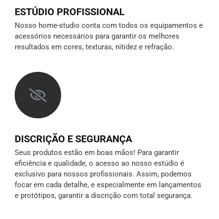
ESTÚDIO PROFISSIONAL
Nosso home-studio conta com todos os equipamentos e
acessórios necessários para garantir os melhores
resultados em cores, texturas, nitidez e refração.
DISCRIÇÃO E SEGURANÇA
Seus produtos estão em boas mãos! Para garantir
eficiência e qualidade, o acesso ao nosso estúdio é
exclusivo para nossos profissionais. Assim, podemos
focar em cada detalhe, e especialmente em lançamentos
e protótipos,
garantir a discrição
com total segurança.