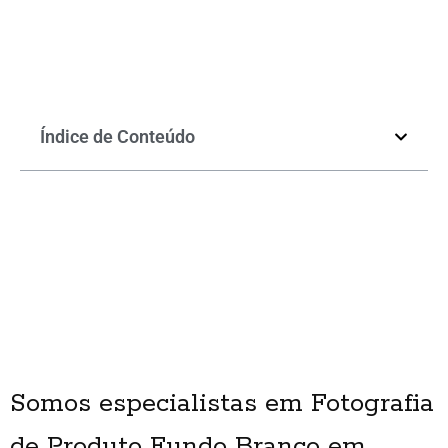
Índice de Conteúdo
Somos especialistas em Fotografia
de Produto Fundo Branco em