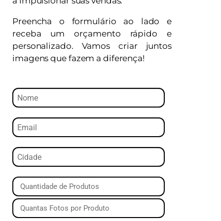
a impulsionar suas vendas.
Preencha o formulário ao lado e
receba um orçamento rápido e
personalizado. Vamos criar juntos
imagens que fazem a diferença!