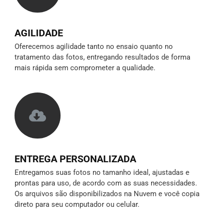
AGILIDADE
Oferecemos agilidade tanto no ensaio quanto no
tratamento das fotos, entregando resultados de forma
mais rápida sem comprometer a qualidade.
ENTREGA PERSONALIZADA
Entregamos suas fotos no tamanho ideal, ajustadas e
prontas para uso, de acordo com as suas necessidades.
Os arquivos são disponibilizados na Nuvem e você copia
direto para seu computador ou celular.