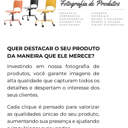
QUER DESTACAR O SEU PRODUTO
DA MANEIRA QUE ELE MERECE?
Investindo em nossa fotografia de
produtos, você garante imagens de
alta qualidade que capturam todos os
detalhes e despertam o interesse dos
seus clientes.
Cada clique é pensado para valorizar
as qualidades únicas do seu produto,
aumentando sua presença e ajudando