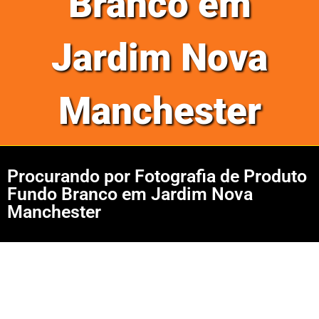
Branco em
Jardim Nova
Manchester
Procurando por Fotografia de Produto
Fundo Branco em Jardim Nova
Manchester