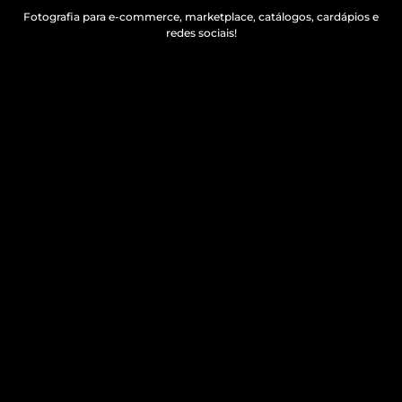
Fotografia para e-commerce, marketplace, catálogos, cardápios e
redes sociais!