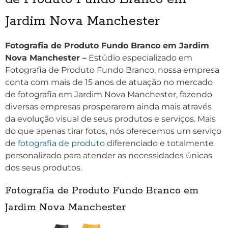
Jardim Nova Manchester
Fotografia de Produto Fundo Branco em Jardim
Nova Manchester –
Estúdio especializado em
Fotografia de Produto Fundo Branco, nossa empresa
conta com mais de 15 anos de atuação no mercado
de fotografia em Jardim Nova Manchester, fazendo
diversas empresas prosperarem ainda mais através
da evolução visual de seus produtos e serviços. Mais
do que apenas tirar fotos, nós oferecemos um serviço
de
fotografia de produto
diferenciado e totalmente
personalizado para atender as necessidades únicas
dos seus produtos.
Fotografia de Produto Fundo Branco em
Jardim Nova Manchester