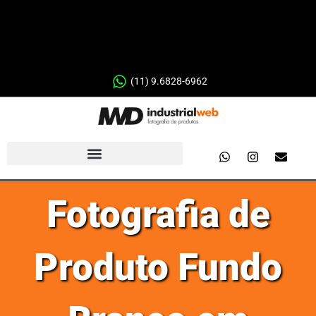
(11) 9.6828-6962
Fotografia de
Produto Fundo