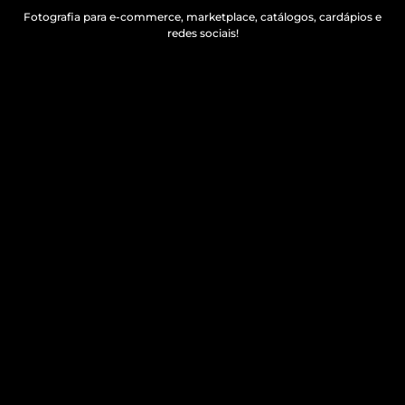
Fotografia para e-commerce, marketplace, catálogos, cardápios e
redes sociais!