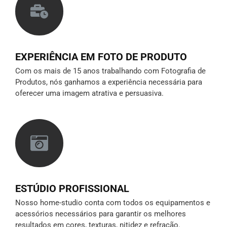
EXPERIÊNCIA EM FOTO DE PRODUTO
Com os mais de 15 anos trabalhando com Fotografia de
Produtos, nós ganhamos a experiência necessária para
oferecer uma imagem atrativa e persuasiva.
ESTÚDIO PROFISSIONAL
Nosso home-studio conta com todos os equipamentos e
acessórios necessários para garantir os melhores
resultados em cores, texturas, nitidez e refração.