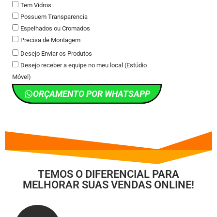
Tem Vidros
Possuem Transparencia
Espelhados ou Cromados
Precisa de Montagem
Desejo Enviar os Produtos
Desejo receber a equipe no meu local (Estúdio
Móvel)
ORÇAMENTO POR WHATSAPP
TEMOS O DIFERENCIAL PARA
MELHORAR SUAS VENDAS ONLINE!