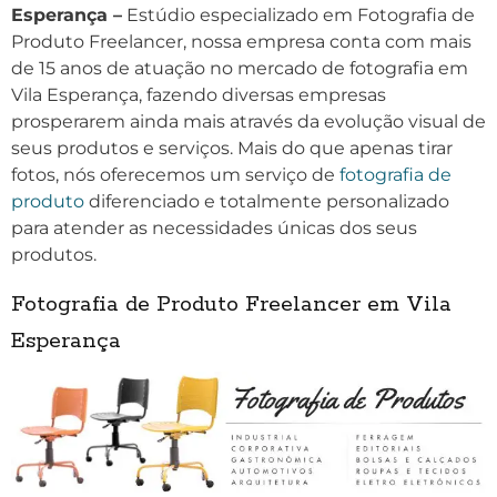
Esperança –
Estúdio especializado em Fotografia de
Produto Freelancer, nossa empresa conta com mais
de 15 anos de atuação no mercado de fotografia em
Vila Esperança, fazendo diversas empresas
prosperarem ainda mais através da evolução visual de
seus produtos e serviços. Mais do que apenas tirar
fotos, nós oferecemos um serviço de
fotografia de
produto
diferenciado e totalmente personalizado
para atender as necessidades únicas dos seus
produtos.
Fotografia de Produto Freelancer em Vila
Esperança