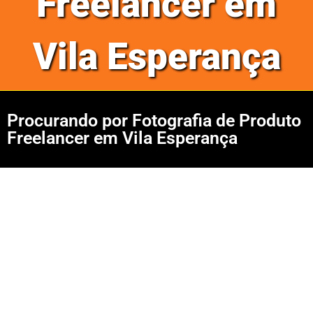
Freelancer em
Vila Esperança
Procurando por Fotografia de Produto
Freelancer em Vila Esperança