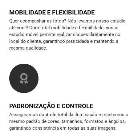
MOBILIDADE E FLEXIBILIDADE
Quer acompanhar as fotos? Nós levamos nosso estúdio
até você! Com total mobilidade e flexibilidade, nosso
estúdio móvel permite realizar cliques diretamente no
local do cliente, garantindo praticidade e mantendo a
mesma qualidade.
PADRONIZAÇÃO E CONTROLE
Asseguramos controle total da iluminação e mantemos o
mesmo padrão de cores, tamanhos, formatos e ângulos,
garantindo consistência em todas as suas imagens.