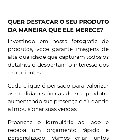
QUER DESTACAR O SEU PRODUTO
DA MANEIRA QUE ELE MERECE?
Investindo em nossa fotografia de
produtos, você garante imagens de
alta qualidade que capturam todos os
detalhes e despertam o interesse dos
seus clientes.
Cada clique é pensado para valorizar
as qualidades únicas do seu produto,
aumentando sua presença e ajudando
a impulsionar suas vendas.
Preencha o formulário ao lado e
receba um orçamento rápido e
personalizado. Vamos criar juntos