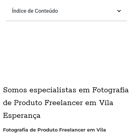
Índice de Conteúdo
Somos especialistas em Fotografia
de Produto Freelancer em Vila
Esperança
Fotografia de Produto Freelancer em Vila