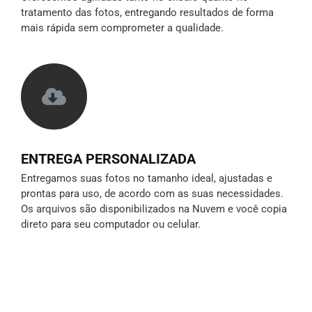
tratamento das fotos, entregando resultados de forma
mais rápida sem comprometer a qualidade.
ENTREGA PERSONALIZADA
Entregamos suas fotos no tamanho ideal, ajustadas e
prontas para uso, de acordo com as suas necessidades.
Os arquivos são disponibilizados na Nuvem e você copia
direto para seu computador ou celular.