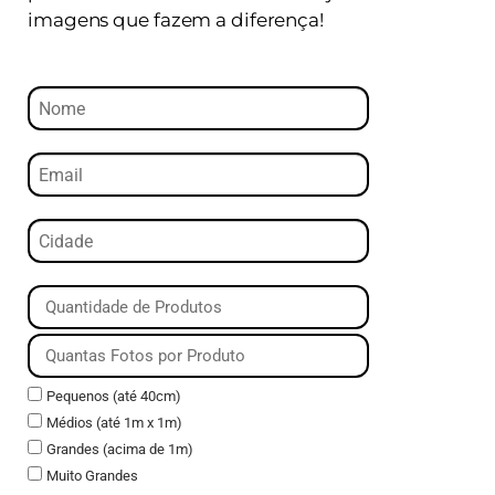
imagens que fazem a diferença!
Pequenos (até 40cm)
Médios (até 1m x 1m)
Grandes (acima de 1m)
Muito Grandes