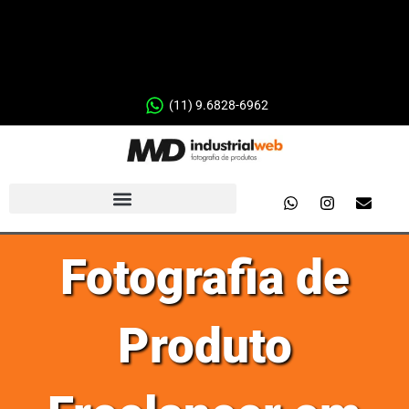
(11) 9.6828-6962
Fotografia de
Produto