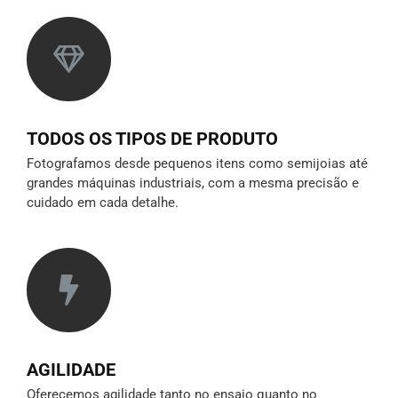
TODOS OS TIPOS DE PRODUTO
Fotografamos desde pequenos itens como semijoias até
grandes máquinas industriais, com a mesma precisão e
cuidado em cada detalhe.
AGILIDADE
Oferecemos agilidade tanto no ensaio quanto no