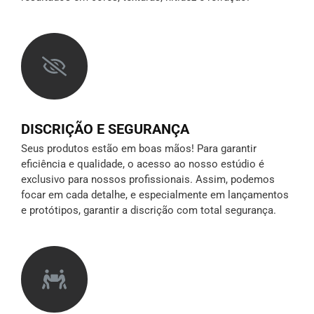
DISCRIÇÃO E SEGURANÇA
Seus produtos estão em boas mãos! Para garantir
eficiência e qualidade, o acesso ao nosso estúdio é
exclusivo para nossos profissionais. Assim, podemos
focar em cada detalhe, e especialmente em lançamentos
e protótipos,
garantir a discrição
com total segurança.