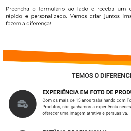
Preencha o formulário ao lado e receba um 
rápido e personalizado. Vamos criar juntos i
fazem a diferença!
TEMOS O DIFERENC
EXPERIÊNCIA EM FOTO DE PRO
Com os mais de 15 anos trabalhando com Fo
Produtos, nós ganhamos a experiência neces
oferecer uma imagem atrativa e persuasiva.