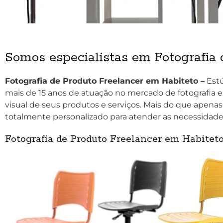
Somos especialistas em Fotografia 
Fotografia de Produto Freelancer em Habiteto –
Estú
mais de 15 anos de atuação no mercado de fotografia 
visual de seus produtos e serviços. Mais do que apenas
totalmente personalizado para atender as necessidade
Fotografia de Produto Freelancer em Habitet