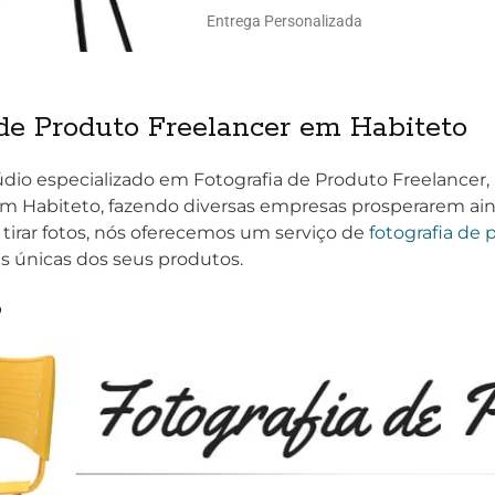
Entrega Personalizada
de Produto Freelancer em Habiteto
dio especializado em Fotografia de Produto Freelancer
em Habiteto, fazendo diversas empresas prosperarem ain
 tirar fotos, nós oferecemos um serviço de
fotografia de 
s únicas dos seus produtos.
o