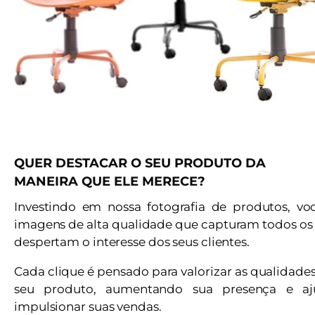
QUER DESTACAR O SEU PRODUTO DA
MANEIRA QUE ELE MERECE?
Investindo em nossa fotografia de produtos, vo
imagens de alta qualidade que capturam todos os 
despertam o interesse dos seus clientes.
Cada clique é pensado para valorizar as qualidade
seu produto, aumentando sua presença e a
impulsionar suas vendas.