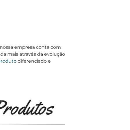
, nossa empresa conta com
da mais através da evolução
produto
diferenciado e