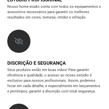
Nosso home-studio conta com todos os equipamentos e
acessórios necessários para garantir os melhores
resultados em cores, texturas, nitidez e refração.
DISCRIÇÃO E SEGURANÇA
Seus produtos estão em boas mãos! Para garantir
eficiência e qualidade, o acesso ao nosso estúdio é
exclusivo para nossos profissionais. Assim, podemos
focar em cada detalhe, e especialmente em lançamentos
e protótipos,
garantir a discrição
com total segurança.