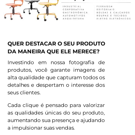
QUER DESTACAR O SEU PRODUTO
DA MANEIRA QUE ELE MERECE?
Investindo em nossa fotografia de
produtos, você garante imagens de
alta qualidade que capturam todos os
detalhes e despertam o interesse dos
seus clientes.
Cada clique é pensado para valorizar
as qualidades únicas do seu produto,
aumentando sua presença e ajudando
a impulsionar suas vendas.