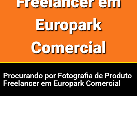
Freelancer em
Europark
Comercial
Procurando por Fotografia de Produto
Freelancer em Europark Comercial