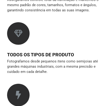
mesmo padrão de cores, tamanhos, formatos e ângulos,
garantindo consistência em todas as suas imagens.
TODOS OS TIPOS DE PRODUTO
Fotografamos desde pequenos itens como semijoias até
grandes máquinas industriais, com a mesma precisão e
cuidado em cada detalhe.