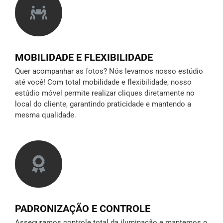
MOBILIDADE E FLEXIBILIDADE
Quer acompanhar as fotos? Nós levamos nosso estúdio
até você! Com total mobilidade e flexibilidade, nosso
estúdio móvel permite realizar cliques diretamente no
local do cliente, garantindo praticidade e mantendo a
mesma qualidade.
PADRONIZAÇÃO E CONTROLE
Asseguramos controle total da iluminação e mantemos o