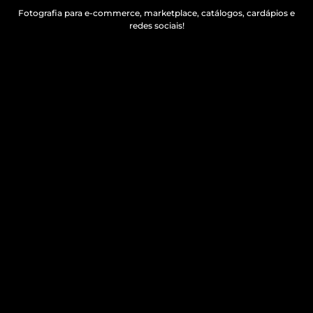
Fotografia para e-commerce, marketplace, catálogos, cardápios e
redes sociais!