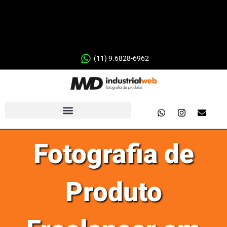
(11) 9.6828-6962
Fotografia de
Produto