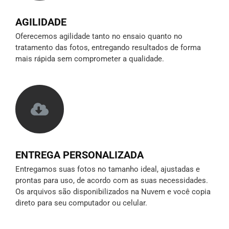
AGILIDADE
Oferecemos agilidade tanto no ensaio quanto no
tratamento das fotos, entregando resultados de forma
mais rápida sem comprometer a qualidade.
ENTREGA PERSONALIZADA
Entregamos suas fotos no tamanho ideal, ajustadas e
prontas para uso, de acordo com as suas necessidades.
Os arquivos são disponibilizados na Nuvem e você copia
direto para seu computador ou celular.