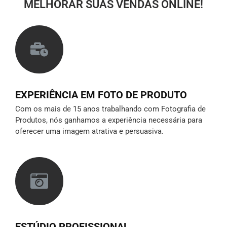
MELHORAR SUAS VENDAS ONLINE!
EXPERIÊNCIA EM FOTO DE PRODUTO
Com os mais de 15 anos trabalhando com Fotografia de
Produtos, nós ganhamos a experiência necessária para
oferecer uma imagem atrativa e persuasiva.
ESTÚDIO PROFISSIONAL