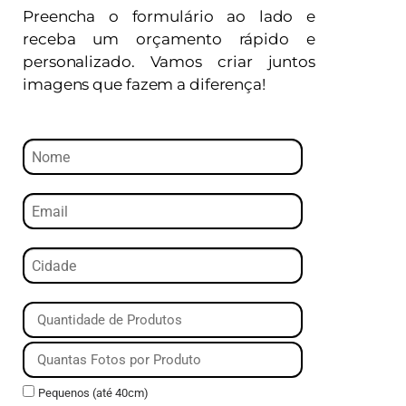
Preencha o formulário ao lado e
receba um orçamento rápido e
personalizado. Vamos criar juntos
imagens que fazem a diferença!
Pequenos (até 40cm)