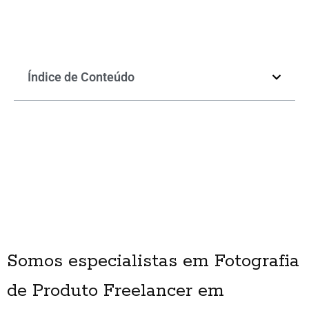
Índice de Conteúdo
Somos especialistas em Fotografia
de Produto Freelancer em