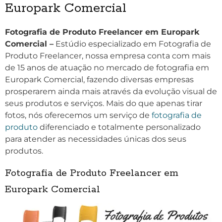
Europark Comercial
Fotografia de Produto Freelancer em Europark
Comercial –
Estúdio especializado em Fotografia de
Produto Freelancer, nossa empresa conta com mais
de 15 anos de atuação no mercado de fotografia em
Europark Comercial, fazendo diversas empresas
prosperarem ainda mais através da evolução visual de
seus produtos e serviços. Mais do que apenas tirar
fotos, nós oferecemos um serviço de
fotografia de
produto
diferenciado e totalmente personalizado
para atender as necessidades únicas dos seus
produtos.
Fotografia de Produto Freelancer em
Europark Comercial