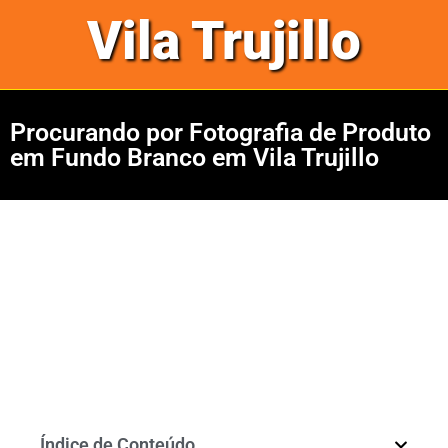
Vila Trujillo
Procurando por Fotografia de Produto
em Fundo Branco em Vila Trujillo
Índice de Conteúdo