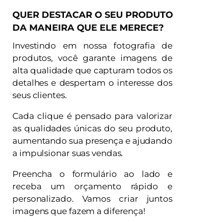
QUER DESTACAR O SEU PRODUTO
DA MANEIRA QUE ELE MERECE?
Investindo em nossa fotografia de
produtos, você garante imagens de
alta qualidade que capturam todos os
detalhes e despertam o interesse dos
seus clientes.
Cada clique é pensado para valorizar
as qualidades únicas do seu produto,
aumentando sua presença e ajudando
a impulsionar suas vendas.
Preencha o formulário ao lado e
receba um orçamento rápido e
personalizado. Vamos criar juntos
imagens que fazem a diferença!