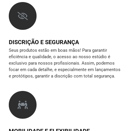
DISCRIÇÃO E SEGURANÇA
Seus produtos estão em boas mãos! Para garantir
eficiência e qualidade, o acesso ao nosso estúdio é
exclusivo para nossos profissionais. Assim, podemos
focar em cada detalhe, e especialmente em lançamentos
e protótipos,
garantir a discrição
com total segurança.