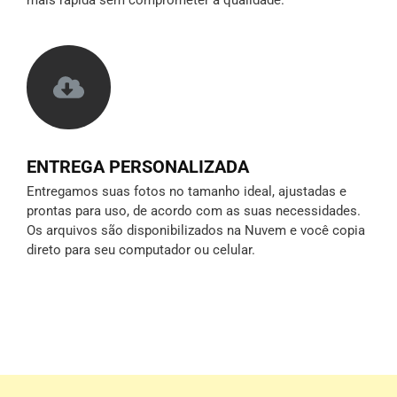
mais rápida sem comprometer a qualidade.
ENTREGA PERSONALIZADA
Entregamos suas fotos no tamanho ideal, ajustadas e
prontas para uso, de acordo com as suas necessidades.
Os arquivos são disponibilizados na Nuvem e você copia
direto para seu computador ou celular.