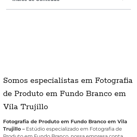
Somos especialistas em Fotografia
de Produto em Fundo Branco em
Vila Trujillo
Fotografia de Produto em Fundo Branco em Vila
Trujillo –
Estúdio especializado em Fotografia de
Produto em Fundo Branco, nossa empresa conta