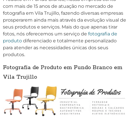
com mais de 15 anos de atuação no mercado de
fotografia em Vila Trujillo, fazendo diversas empresas
prosperarem ainda mais através da evolução visual de
seus produtos e serviços. Mais do que apenas tirar
fotos, nós oferecemos um serviço de
fotografia de
produto
diferenciado e totalmente personalizado
para atender as necessidades únicas dos seus
produtos.
Fotografia de Produto em Fundo Branco em
Vila Trujillo