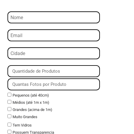
Pequenos (até 40cm)
Médios (até 1m x 1m)
Grandes (acima de 1m)
Muito Grandes
Tem Vidros
Possuem Transparencia