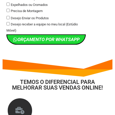
Espelhados ou Cromados
Precisa de Montagem
Desejo Enviar os Produtos
Desejo receber a equipe no meu local (Estúdio
Móvel)
ORÇAMENTO POR WHATSAPP
TEMOS O DIFERENCIAL PARA
MELHORAR SUAS VENDAS ONLINE!