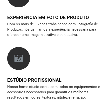
EXPERIÊNCIA EM FOTO DE PRODUTO
Com os mais de 15 anos trabalhando com Fotografia de
Produtos, nós ganhamos a experiência necessária para
oferecer uma imagem atrativa e persuasiva.
ESTÚDIO PROFISSIONAL
Nosso home-studio conta com todos os equipamentos e
acessórios necessários para garantir os melhores
resultados em cores, texturas, nitidez e refração.