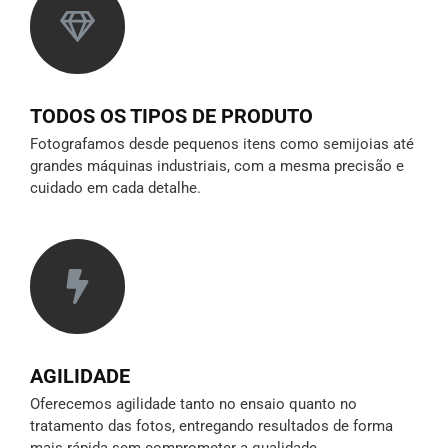
TODOS OS TIPOS DE PRODUTO
Fotografamos desde pequenos itens como semijoias até
grandes máquinas industriais, com a mesma precisão e
cuidado em cada detalhe.
AGILIDADE
Oferecemos agilidade tanto no ensaio quanto no
tratamento das fotos, entregando resultados de forma