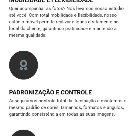
MOBILIDADE E FLEXIBILIDADE
Quer acompanhar as fotos? Nós levamos nosso estúdio
até você! Com total mobilidade e flexibilidade, nosso
estúdio móvel permite realizar cliques diretamente no
local do cliente, garantindo praticidade e mantendo a
mesma qualidade.
PADRONIZAÇÃO E CONTROLE
Asseguramos controle total da iluminação e mantemos o
mesmo padrão de cores, tamanhos, formatos e ângulos,
garantindo consistência em todas as suas imagens.