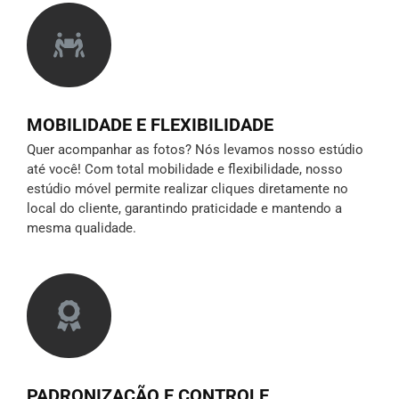
MOBILIDADE E FLEXIBILIDADE
Quer acompanhar as fotos? Nós levamos nosso estúdio
até você! Com total mobilidade e flexibilidade, nosso
estúdio móvel permite realizar cliques diretamente no
local do cliente, garantindo praticidade e mantendo a
mesma qualidade.
PADRONIZAÇÃO E CONTROLE