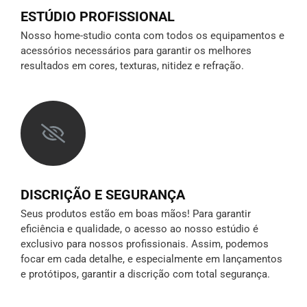
ESTÚDIO PROFISSIONAL
Nosso home-studio conta com todos os equipamentos e
acessórios necessários para garantir os melhores
resultados em cores, texturas, nitidez e refração.
DISCRIÇÃO E SEGURANÇA
Seus produtos estão em boas mãos! Para garantir
eficiência e qualidade, o acesso ao nosso estúdio é
exclusivo para nossos profissionais. Assim, podemos
focar em cada detalhe, e especialmente em lançamentos
e protótipos,
garantir a discrição
com total segurança.