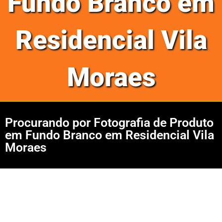
Fundo Branco em
Residencial Vila
Moraes
Procurando por Fotografia de Produto
em Fundo Branco em Residencial Vila
Moraes