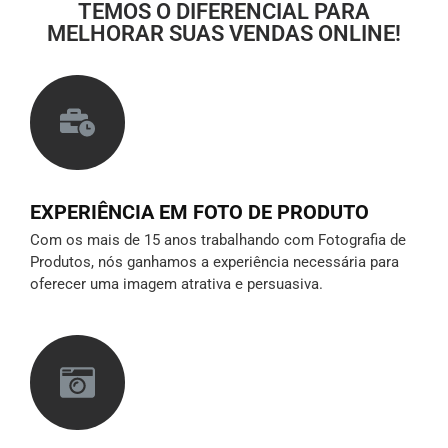
TEMOS O DIFERENCIAL PARA
MELHORAR SUAS VENDAS ONLINE!
EXPERIÊNCIA EM FOTO DE PRODUTO
Com os mais de 15 anos trabalhando com Fotografia de
Produtos, nós ganhamos a experiência necessária para
oferecer uma imagem atrativa e persuasiva.