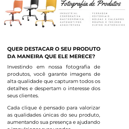
QUER DESTACAR O SEU PRODUTO
DA MANEIRA QUE ELE MERECE?
Investindo em nossa fotografia de
produtos, você garante imagens de
alta qualidade que capturam todos os
detalhes e despertam o interesse dos
seus clientes.
Cada clique é pensado para valorizar
as qualidades únicas do seu produto,
aumentando sua presença e ajudando