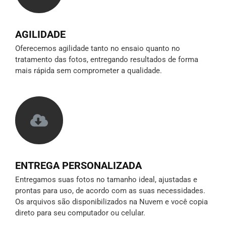
AGILIDADE
Oferecemos agilidade tanto no ensaio quanto no
tratamento das fotos, entregando resultados de forma
mais rápida sem comprometer a qualidade.
ENTREGA PERSONALIZADA
Entregamos suas fotos no tamanho ideal, ajustadas e
prontas para uso, de acordo com as suas necessidades.
Os arquivos são disponibilizados na Nuvem e você copia
direto para seu computador ou celular.