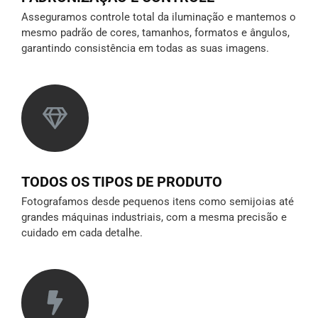
Asseguramos controle total da iluminação e mantemos o
mesmo padrão de cores, tamanhos, formatos e ângulos,
garantindo consistência em todas as suas imagens.
TODOS OS TIPOS DE PRODUTO
Fotografamos desde pequenos itens como semijoias até
grandes máquinas industriais, com a mesma precisão e
cuidado em cada detalhe.