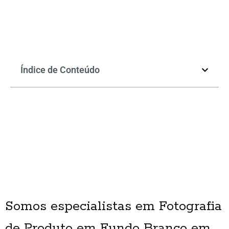
Índice de Conteúdo
Somos especialistas em Fotografia
de Produto em Fundo Branco em