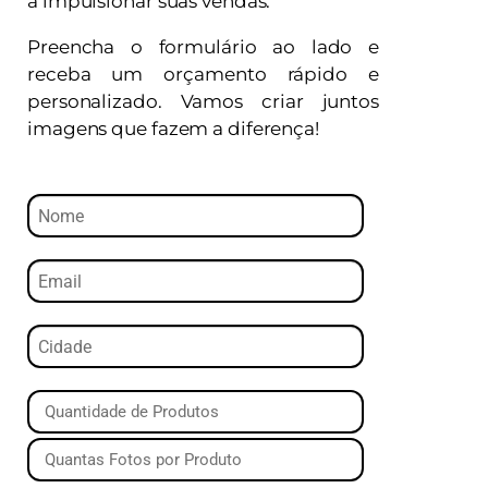
a impulsionar suas vendas.
Preencha o formulário ao lado e
receba um orçamento rápido e
personalizado. Vamos criar juntos
imagens que fazem a diferença!