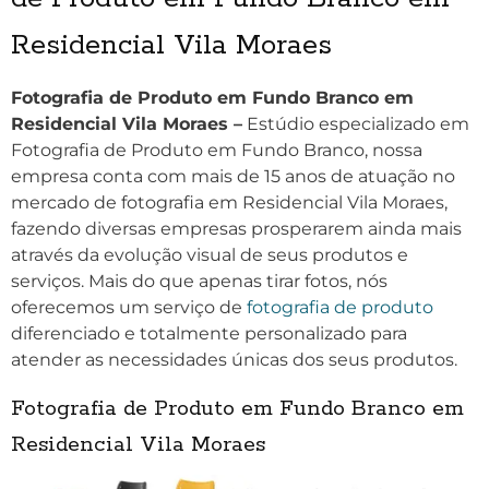
Residencial Vila Moraes
Fotografia de Produto em Fundo Branco em
Residencial Vila Moraes –
Estúdio especializado em
Fotografia de Produto em Fundo Branco, nossa
empresa conta com mais de 15 anos de atuação no
mercado de fotografia em Residencial Vila Moraes,
fazendo diversas empresas prosperarem ainda mais
através da evolução visual de seus produtos e
serviços. Mais do que apenas tirar fotos, nós
oferecemos um serviço de
fotografia de produto
diferenciado e totalmente personalizado para
atender as necessidades únicas dos seus produtos.
Fotografia de Produto em Fundo Branco em
Residencial Vila Moraes