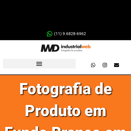
(11) 9.6828-6962
Fotografia de
Produto em