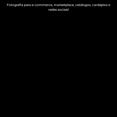
Fotografia para e-commerce, marketplace, catálogos, cardápios e
redes sociais!