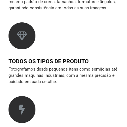
mesmo padrão de cores, tamanhos, formatos e ângulos,
garantindo consistência em todas as suas imagens.
TODOS OS TIPOS DE PRODUTO
Fotografamos desde pequenos itens como semijoias até
grandes máquinas industriais, com a mesma precisão e
cuidado em cada detalhe.