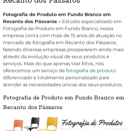
Recanto dos Pássaros
Fotografia de Produto em Fundo Branco em
Recanto dos Pássaros –
Estúdio especializado em
Fotografia de Produto em Fundo Branco, nossa
empresa conta com mais de 15 anos de atuação no
mercado de fotografia em Recanto dos Pássaros,
fazendo diversas empresas prosperarem ainda mais
através da evolução visual de seus produtos e
serviços. Mais do que apenas tirar fotos, nós
oferecemos um serviço de
fotografia de produto
diferenciado e totalmente personalizado para
atender as necessidades únicas dos seus produtos.
Fotografia de Produto em Fundo Branco em
Recanto dos Pássaros