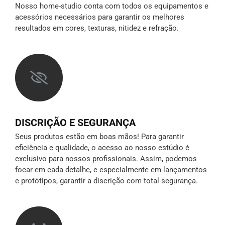
Nosso home-studio conta com todos os equipamentos e
acessórios necessários para garantir os melhores
resultados em cores, texturas, nitidez e refração.
DISCRIÇÃO E SEGURANÇA
Seus produtos estão em boas mãos! Para garantir
eficiência e qualidade, o acesso ao nosso estúdio é
exclusivo para nossos profissionais. Assim, podemos
focar em cada detalhe, e especialmente em lançamentos
e protótipos,
garantir a discrição
com total segurança.