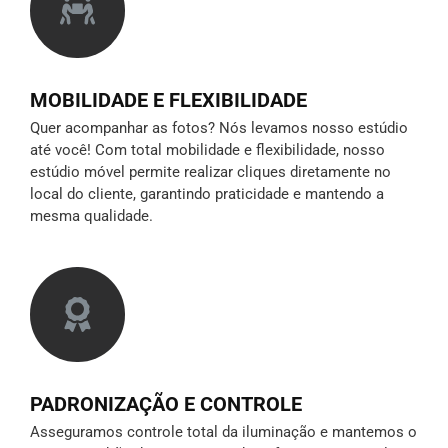
MOBILIDADE E FLEXIBILIDADE
Quer acompanhar as fotos? Nós levamos nosso estúdio
até você! Com total mobilidade e flexibilidade, nosso
estúdio móvel permite realizar cliques diretamente no
local do cliente, garantindo praticidade e mantendo a
mesma qualidade.
PADRONIZAÇÃO E CONTROLE
Asseguramos controle total da iluminação e mantemos o