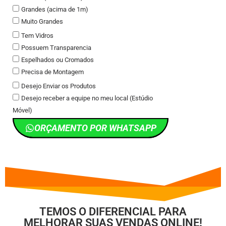
Grandes (acima de 1m)
Muito Grandes
Tem Vidros
Possuem Transparencia
Espelhados ou Cromados
Precisa de Montagem
Desejo Enviar os Produtos
Desejo receber a equipe no meu local (Estúdio
Móvel)
ORÇAMENTO POR WHATSAPP
TEMOS O DIFERENCIAL PARA
MELHORAR SUAS VENDAS ONLINE!