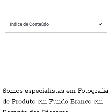
Índice de Conteúdo
Somos especialistas em Fotografia
de Produto em Fundo Branco em