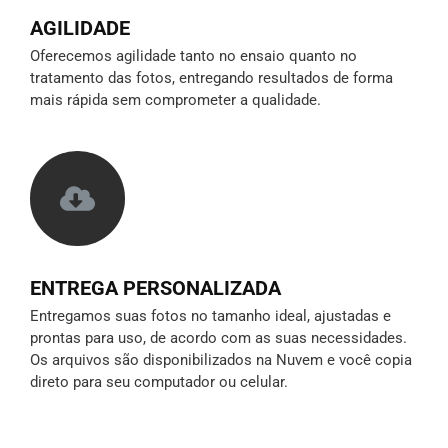
AGILIDADE
Oferecemos agilidade tanto no ensaio quanto no
tratamento das fotos, entregando resultados de forma
mais rápida sem comprometer a qualidade.
ENTREGA PERSONALIZADA
Entregamos suas fotos no tamanho ideal, ajustadas e
prontas para uso, de acordo com as suas necessidades.
Os arquivos são disponibilizados na Nuvem e você copia
direto para seu computador ou celular.