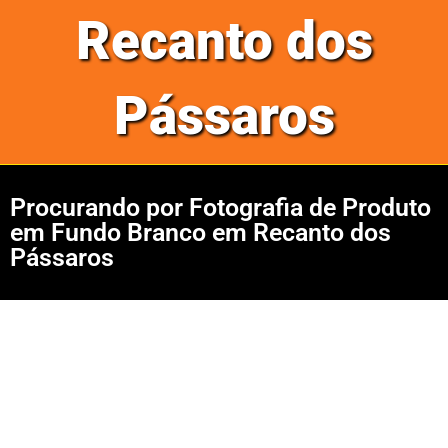
Recanto dos
Pássaros
Procurando por Fotografia de Produto
em Fundo Branco em Recanto dos
Pássaros