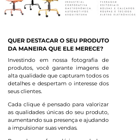
QUER DESTACAR O SEU PRODUTO
DA MANEIRA QUE ELE MERECE?
Investindo em nossa fotografia de
produtos, você garante imagens de
alta qualidade que capturam todos os
detalhes e despertam o interesse dos
seus clientes.
Cada clique é pensado para valorizar
as qualidades únicas do seu produto,
aumentando sua presença e ajudando
a impulsionar suas vendas.