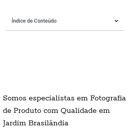
Índice de Conteúdo
Somos especialistas em Fotografia
de Produto com Qualidade em
Jardim Brasilândia