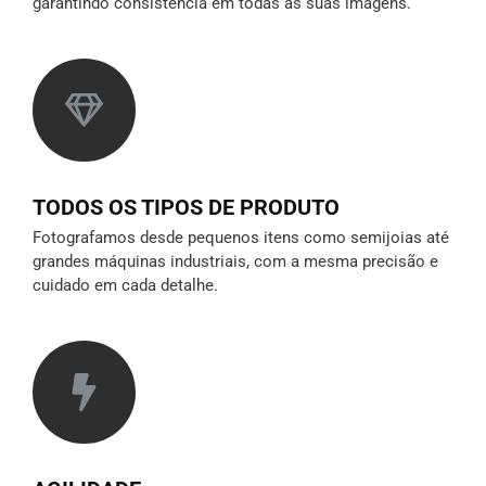
garantindo consistência em todas as suas imagens.
TODOS OS TIPOS DE PRODUTO
Fotografamos desde pequenos itens como semijoias até
grandes máquinas industriais, com a mesma precisão e
cuidado em cada detalhe.