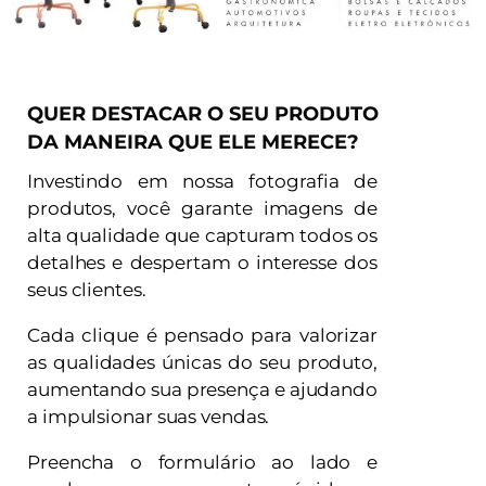
QUER DESTACAR O SEU PRODUTO
DA MANEIRA QUE ELE MERECE?
Investindo em nossa fotografia de
produtos, você garante imagens de
alta qualidade que capturam todos os
detalhes e despertam o interesse dos
seus clientes.
Cada clique é pensado para valorizar
as qualidades únicas do seu produto,
aumentando sua presença e ajudando
a impulsionar suas vendas.
Preencha o formulário ao lado e