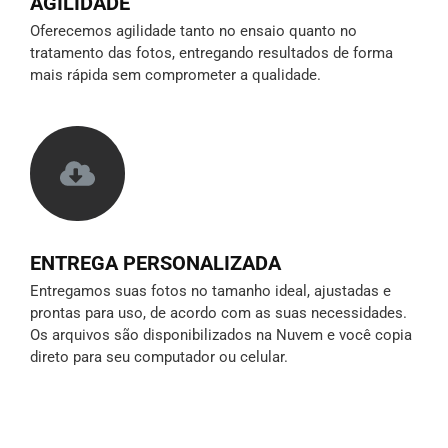
AGILIDADE
Oferecemos agilidade tanto no ensaio quanto no
tratamento das fotos, entregando resultados de forma
mais rápida sem comprometer a qualidade.
ENTREGA PERSONALIZADA
Entregamos suas fotos no tamanho ideal, ajustadas e
prontas para uso, de acordo com as suas necessidades.
Os arquivos são disponibilizados na Nuvem e você copia
direto para seu computador ou celular.