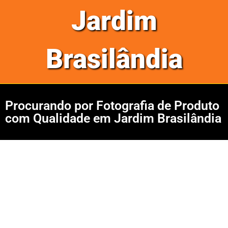
Jardim
Brasilândia
Procurando por Fotografia de Produto
com Qualidade em Jardim Brasilândia