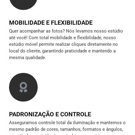
MOBILIDADE E FLEXIBILIDADE
Quer acompanhar as fotos? Nós levamos nosso estúdio
até você! Com total mobilidade e flexibilidade, nosso
estúdio móvel permite realizar cliques diretamente no
local do cliente, garantindo praticidade e mantendo a
mesma qualidade.
PADRONIZAÇÃO E CONTROLE
Asseguramos controle total da iluminação e mantemos o
mesmo padrão de cores, tamanhos, formatos e ângulos,