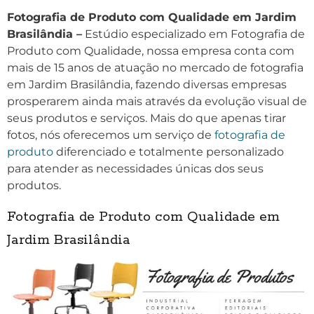
Fotografia de Produto com Qualidade em Jardim
Brasilândia –
Estúdio especializado em Fotografia de
Produto com Qualidade, nossa empresa conta com
mais de 15 anos de atuação no mercado de fotografia
em Jardim Brasilândia, fazendo diversas empresas
prosperarem ainda mais através da evolução visual de
seus produtos e serviços. Mais do que apenas tirar
fotos, nós oferecemos um serviço de
fotografia de
produto
diferenciado e totalmente personalizado
para atender as necessidades únicas dos seus
produtos.
Fotografia de Produto com Qualidade em
Jardim Brasilândia