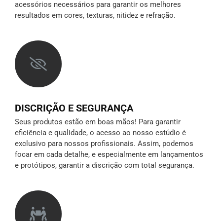
acessórios necessários para garantir os melhores
resultados em cores, texturas, nitidez e refração.
DISCRIÇÃO E SEGURANÇA
Seus produtos estão em boas mãos! Para garantir
eficiência e qualidade, o acesso ao nosso estúdio é
exclusivo para nossos profissionais. Assim, podemos
focar em cada detalhe, e especialmente em lançamentos
e protótipos,
garantir a discrição
com total segurança.