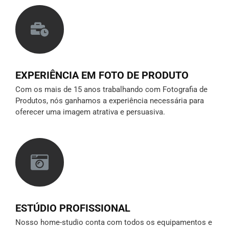
EXPERIÊNCIA EM FOTO DE PRODUTO
Com os mais de 15 anos trabalhando com Fotografia de
Produtos, nós ganhamos a experiência necessária para
oferecer uma imagem atrativa e persuasiva.
ESTÚDIO PROFISSIONAL
Nosso home-studio conta com todos os equipamentos e