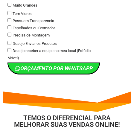
Muito Grandes
Tem Vidros
Possuem Transparencia
Espelhados ou Cromados
Precisa de Montagem
Desejo Enviar os Produtos
Desejo receber a equipe no meu local (Estúdio
Móvel)
ORÇAMENTO POR WHATSAPP
TEMOS O DIFERENCIAL PARA
MELHORAR SUAS VENDAS ONLINE!