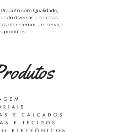
e Produto com Qualidade,
azendo diversas empresas
, nós oferecemos um serviço
s produtos.