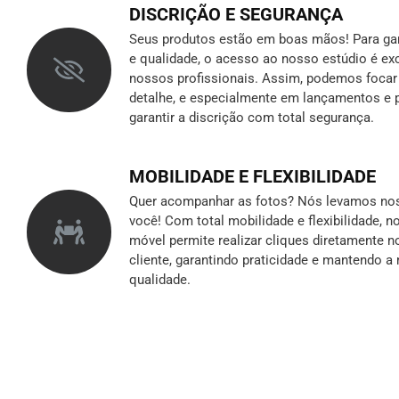
DISCRIÇÃO E SEGURANÇA
Seus produtos estão em boas mãos! Para gara
e qualidade, o acesso ao nosso estúdio é ex
nossos profissionais. Assim, podemos foca
detalhe, e especialmente em lançamentos e p
garantir a discrição
com total segurança.
MOBILIDADE E FLEXIBILIDADE
Quer acompanhar as fotos? Nós levamos nos
você! Com total mobilidade e flexibilidade, 
móvel permite realizar cliques diretamente n
cliente, garantindo praticidade e mantendo 
qualidade.