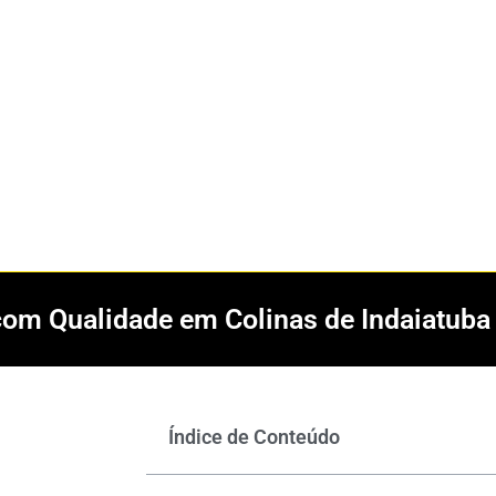
com Qualidade em Colinas de Indaiatuba 
Índice de Conteúdo