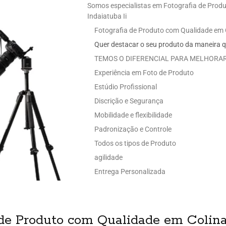
Somos especialistas em Fotografia de Prod
Indaiatuba Ii
Fotografia de Produto com Qualidade em C
Quer destacar o seu produto da maneira q
TEMOS O DIFERENCIAL PARA MELHORAR
Experiência em Foto de Produto
Estúdio Profissional
Discrição e Segurança
Mobilidade e flexibilidade
Padronização e Controle
Todos os tipos de Produto
agilidade
Entrega Personalizada
de Produto com Qualidade em Colinas