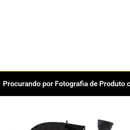
Procurando por Fotografia de Produto 