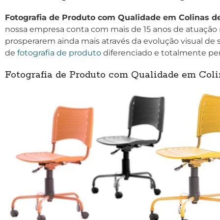
Fotografia de Produto com Qualidade em Colinas de 
nossa empresa conta com mais de 15 anos de atuação n
prosperarem ainda mais através da evolução visual de s
de
fotografia de produto
diferenciado e totalmente per
Fotografia de Produto com Qualidade em Colin