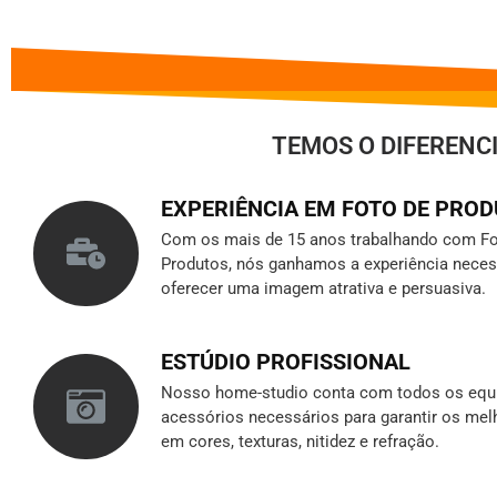
TEMOS O DIFERENC
EXPERIÊNCIA EM FOTO DE PRO
Com os mais de 15 anos trabalhando com Fo
Produtos, nós ganhamos a experiência neces
oferecer uma imagem atrativa e persuasiva.
ESTÚDIO PROFISSIONAL
Nosso home-studio conta com todos os equ
acessórios necessários para garantir os mel
em cores, texturas, nitidez e refração.