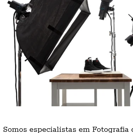
Somos especialistas em Fotografia 