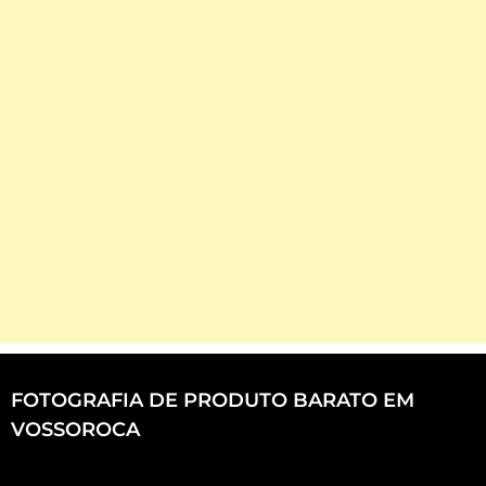
FOTOGRAFIA DE PRODUTO BARATO EM
VOSSOROCA