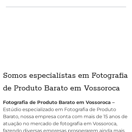
Somos especialistas em Fotografia
de Produto Barato em Vossoroca
Fotografia de Produto Barato em Vossoroca –
Estúdio especializado em Fotografia de Produto
Barato, nossa empresa conta com mais de 15 anos de
atuação no mercado de fotografia em Vossoroca,
fazendo diversas empresas prosperarem ainda mais