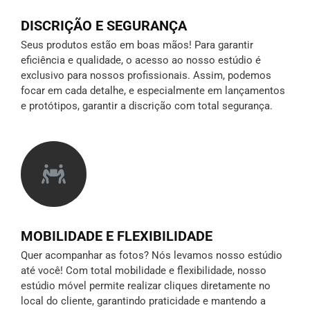
DISCRIÇÃO E SEGURANÇA
Seus produtos estão em boas mãos! Para garantir
eficiência e qualidade, o acesso ao nosso estúdio é
exclusivo para nossos profissionais. Assim, podemos
focar em cada detalhe, e especialmente em lançamentos
e protótipos,
garantir a discrição
com total segurança.
MOBILIDADE E FLEXIBILIDADE
Quer acompanhar as fotos? Nós levamos nosso estúdio
até você! Com total mobilidade e flexibilidade, nosso
estúdio móvel permite realizar cliques diretamente no
local do cliente, garantindo praticidade e mantendo a