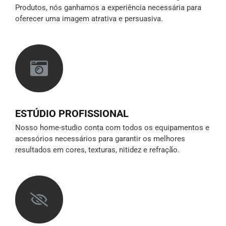
Produtos, nós ganhamos a experiência necessária para
oferecer uma imagem atrativa e persuasiva.
ESTÚDIO PROFISSIONAL
Nosso home-studio conta com todos os equipamentos e
acessórios necessários para garantir os melhores
resultados em cores, texturas, nitidez e refração.