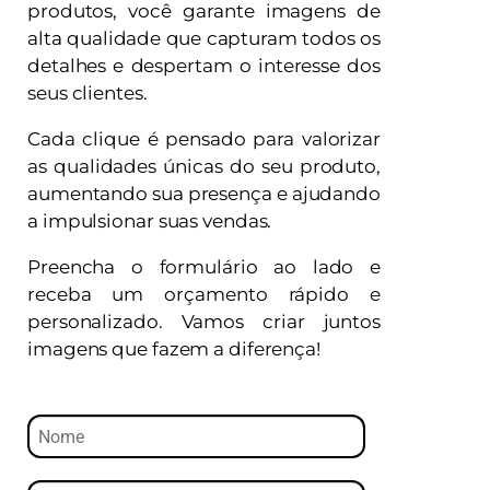
produtos, você garante imagens de
alta qualidade que capturam todos os
detalhes e despertam o interesse dos
seus clientes.
Cada clique é pensado para valorizar
as qualidades únicas do seu produto,
aumentando sua presença e ajudando
a impulsionar suas vendas.
Preencha o formulário ao lado e
receba um orçamento rápido e
personalizado. Vamos criar juntos
imagens que fazem a diferença!