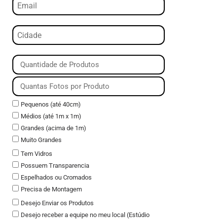
Pequenos (até 40cm)
Médios (até 1m x 1m)
Grandes (acima de 1m)
Muito Grandes
Tem Vidros
Possuem Transparencia
Espelhados ou Cromados
Precisa de Montagem
Desejo Enviar os Produtos
Desejo receber a equipe no meu local (Estúdio