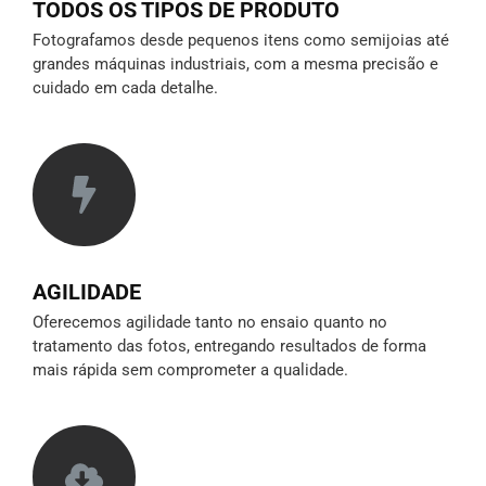
TODOS OS TIPOS DE PRODUTO
Fotografamos desde pequenos itens como semijoias até
grandes máquinas industriais, com a mesma precisão e
cuidado em cada detalhe.
AGILIDADE
Oferecemos agilidade tanto no ensaio quanto no
tratamento das fotos, entregando resultados de forma
mais rápida sem comprometer a qualidade.