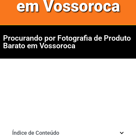
em Vossoroca
Procurando por Fotografia de Produto
Barato em Vossoroca
Índice de Conteúdo