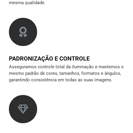
mesma qualidade.
PADRONIZAÇÃO E CONTROLE
Asseguramos controle total da iluminação e mantemos o
mesmo padrão de cores, tamanhos, formatos e ângulos,
garantindo consistência em todas as suas imagens.