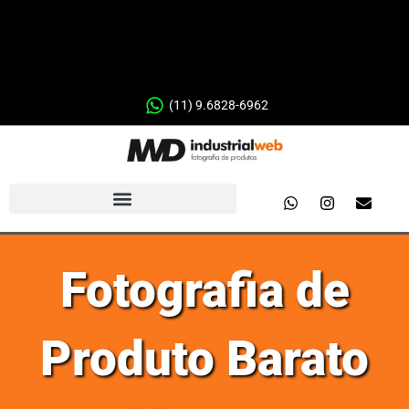
(11) 9.6828-6962
Fotografia de
Produto Barato