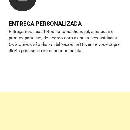
ENTREGA PERSONALIZADA
Entregamos suas fotos no tamanho ideal, ajustadas e
prontas para uso, de acordo com as suas necessidades.
Os arquivos são disponibilizados na Nuvem e você copia
direto para seu computador ou celular.