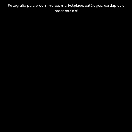
Fotografia para e-commerce, marketplace, catálogos, cardápios e
redes sociais!