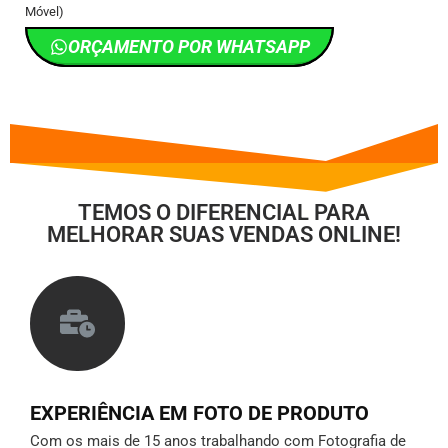
Móvel)
ORÇAMENTO POR WHATSAPP
TEMOS O DIFERENCIAL PARA
MELHORAR SUAS VENDAS ONLINE!
EXPERIÊNCIA EM FOTO DE PRODUTO
Com os mais de 15 anos trabalhando com Fotografia de