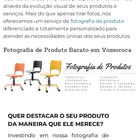
através da evolução visual de seus produtos e
serviços. Mais do que apenas tirar fotos, nós
oferecemos um serviço de
fotografia de produto
diferenciado e totalmente personalizado para
atender as necessidades únicas dos seus produtos.
Fotografia de Produto Barato em Vossoroca
QUER DESTACAR O SEU PRODUTO
DA MANEIRA QUE ELE MERECE?
Investindo em nossa fotografia de