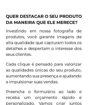
QUER DESTACAR O SEU PRODUTO
DA MANEIRA QUE ELE MERECE?
Investindo em nossa fotografia de
produtos, você garante imagens de
alta qualidade que capturam todos os
detalhes e despertam o interesse dos
seus clientes.
Cada clique é pensado para valorizar
as qualidades únicas do seu produto,
aumentando sua presença e ajudando
a impulsionar suas vendas.
Preencha o formulário ao lado e
receba um orçamento rápido e
personalizado. Vamos criar juntos