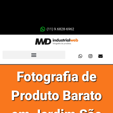
(11) 9.6828-6962
Fotografia de
Produto Barato