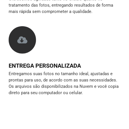
tratamento das fotos, entregando resultados de forma
mais rápida sem comprometer a qualidade.
ENTREGA PERSONALIZADA
Entregamos suas fotos no tamanho ideal, ajustadas e
prontas para uso, de acordo com as suas necessidades.
Os arquivos são disponibilizados na Nuvem e você copia
direto para seu computador ou celular.