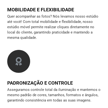
MOBILIDADE E FLEXIBILIDADE
Quer acompanhar as fotos? Nós levamos nosso estúdio
até você! Com total mobilidade e flexibilidade, nosso
estúdio móvel permite realizar cliques diretamente no
local do cliente, garantindo praticidade e mantendo a
mesma qualidade.
PADRONIZAÇÃO E CONTROLE
Asseguramos controle total da iluminação e mantemos o
mesmo padrão de cores, tamanhos, formatos e ângulos,
garantindo consistência em todas as suas imagens.