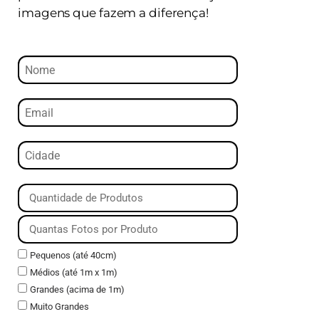
imagens que fazem a diferença!
Pequenos (até 40cm)
Médios (até 1m x 1m)
Grandes (acima de 1m)
Muito Grandes