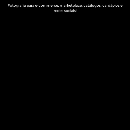
Fotografia para e-commerce, marketplace, catálogos, cardápios e
redes sociais!