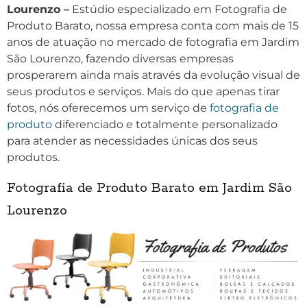
Lourenzo –
Estúdio especializado em Fotografia de
Produto Barato, nossa empresa conta com mais de 15
anos de atuação no mercado de fotografia em Jardim
São Lourenzo, fazendo diversas empresas
prosperarem ainda mais através da evolução visual de
seus produtos e serviços. Mais do que apenas tirar
fotos, nós oferecemos um serviço de
fotografia de
produto
diferenciado e totalmente personalizado
para atender as necessidades únicas dos seus
produtos.
Fotografia de Produto Barato em Jardim São
Lourenzo