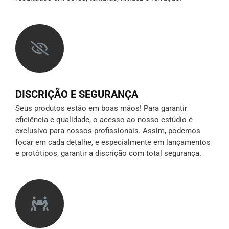
DISCRIÇÃO E SEGURANÇA
Seus produtos estão em boas mãos! Para garantir
eficiência e qualidade, o acesso ao nosso estúdio é
exclusivo para nossos profissionais. Assim, podemos
focar em cada detalhe, e especialmente em lançamentos
e protótipos,
garantir a discrição
com total segurança.