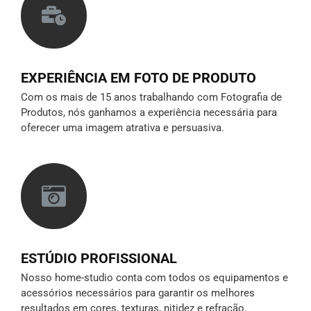
EXPERIÊNCIA EM FOTO DE PRODUTO
Com os mais de 15 anos trabalhando com Fotografia de
Produtos, nós ganhamos a experiência necessária para
oferecer uma imagem atrativa e persuasiva.
ESTÚDIO PROFISSIONAL
Nosso home-studio conta com todos os equipamentos e
acessórios necessários para garantir os melhores
resultados em cores, texturas, nitidez e refração.