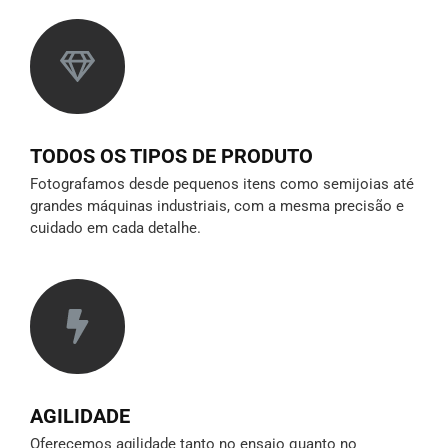
TODOS OS TIPOS DE PRODUTO
Fotografamos desde pequenos itens como semijoias até
grandes máquinas industriais, com a mesma precisão e
cuidado em cada detalhe.
AGILIDADE
Oferecemos agilidade tanto no ensaio quanto no