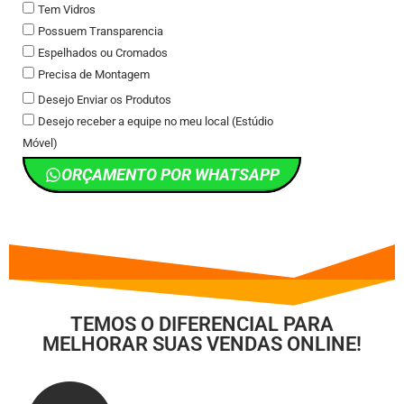
Tem Vidros
Possuem Transparencia
Espelhados ou Cromados
Precisa de Montagem
Desejo Enviar os Produtos
Desejo receber a equipe no meu local (Estúdio
Móvel)
ORÇAMENTO POR WHATSAPP
TEMOS O DIFERENCIAL PARA
MELHORAR SUAS VENDAS ONLINE!