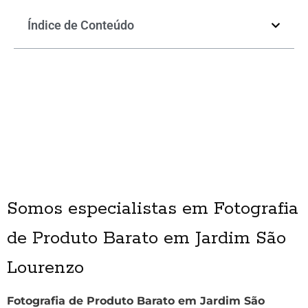
Índice de Conteúdo
Somos especialistas em Fotografia
de Produto Barato em Jardim São
Lourenzo
Fotografia de Produto Barato em Jardim São