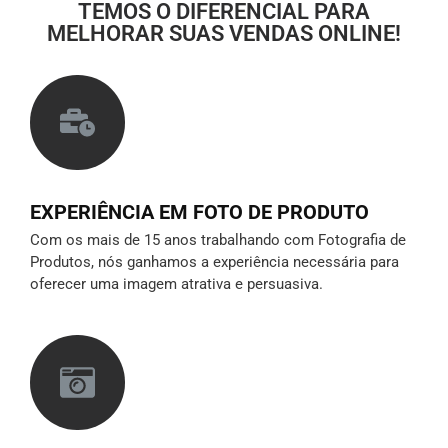
TEMOS O DIFERENCIAL PARA
MELHORAR SUAS VENDAS ONLINE!
EXPERIÊNCIA EM FOTO DE PRODUTO
Com os mais de 15 anos trabalhando com Fotografia de
Produtos, nós ganhamos a experiência necessária para
oferecer uma imagem atrativa e persuasiva.