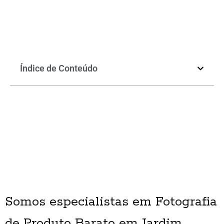
Índice de Conteúdo
Somos especialistas em Fotografia
de Produto Barato em Jardim