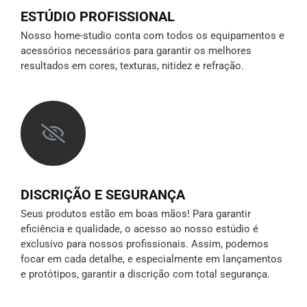
ESTÚDIO PROFISSIONAL
Nosso home-studio conta com todos os equipamentos e
acessórios necessários para garantir os melhores
resultados em cores, texturas, nitidez e refração.
DISCRIÇÃO E SEGURANÇA
Seus produtos estão em boas mãos! Para garantir
eficiência e qualidade, o acesso ao nosso estúdio é
exclusivo para nossos profissionais. Assim, podemos
focar em cada detalhe, e especialmente em lançamentos
e protótipos,
garantir a discrição
com total segurança.