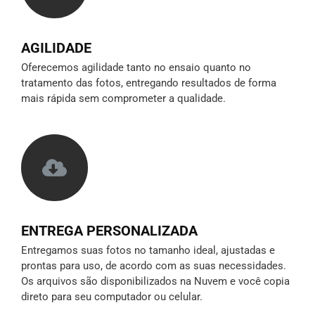
AGILIDADE
Oferecemos agilidade tanto no ensaio quanto no
tratamento das fotos, entregando resultados de forma
mais rápida sem comprometer a qualidade.
ENTREGA PERSONALIZADA
Entregamos suas fotos no tamanho ideal, ajustadas e
prontas para uso, de acordo com as suas necessidades.
Os arquivos são disponibilizados na Nuvem e você copia
direto para seu computador ou celular.