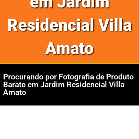
em Jardim
Residencial Villa
Amato
Procurando por Fotografia de Produto
Barato em Jardim Residencial Villa
Amato