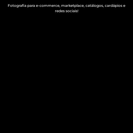
Fotografia para e-commerce, marketplace, catálogos, cardápios e
redes sociais!