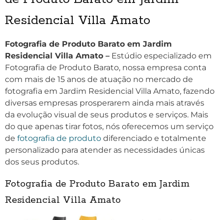
Residencial Villa Amato
Fotografia de Produto Barato em Jardim
Residencial Villa Amato –
Estúdio especializado em
Fotografia de Produto Barato, nossa empresa conta
com mais de 15 anos de atuação no mercado de
fotografia em Jardim Residencial Villa Amato, fazendo
diversas empresas prosperarem ainda mais através
da evolução visual de seus produtos e serviços. Mais
do que apenas tirar fotos, nós oferecemos um serviço
de
fotografia de produto
diferenciado e totalmente
personalizado para atender as necessidades únicas
dos seus produtos.
Fotografia de Produto Barato em Jardim
Residencial Villa Amato