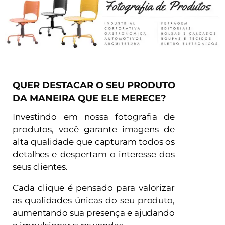
QUER DESTACAR O SEU PRODUTO
DA MANEIRA QUE ELE MERECE?
Investindo em nossa fotografia de
produtos, você garante imagens de
alta qualidade que capturam todos os
detalhes e despertam o interesse dos
seus clientes.
Cada clique é pensado para valorizar
as qualidades únicas do seu produto,
aumentando sua presença e ajudando