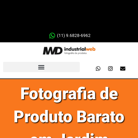
(11) 9.6828-6962
Fotografia de
Produto Barato