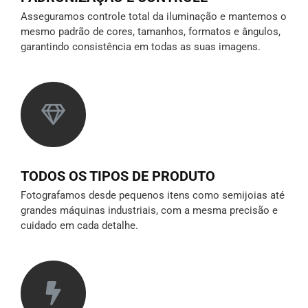
Asseguramos controle total da iluminação e mantemos o
mesmo padrão de cores, tamanhos, formatos e ângulos,
garantindo consistência em todas as suas imagens.
TODOS OS TIPOS DE PRODUTO
Fotografamos desde pequenos itens como semijoias até
grandes máquinas industriais, com a mesma precisão e
cuidado em cada detalhe.