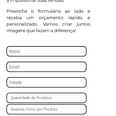
a impulsionar suas vendas.
Preencha o formulário ao lado e
receba um orçamento rápido e
personalizado. Vamos criar juntos
imagens que fazem a diferença!