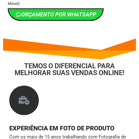
Móvel)
ORÇAMENTO POR WHATSAPP
TEMOS O DIFERENCIAL PARA
MELHORAR SUAS VENDAS ONLINE!
EXPERIÊNCIA EM FOTO DE PRODUTO
Com os mais de 15 anos trabalhando com Fotografia de