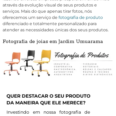
através da evolução visual de seus produtos e
serviços. Mais do que apenas tirar fotos, nós
oferecemos um serviço de
fotografia de produto
diferenciado e totalmente personalizado para
atender as necessidades únicas dos seus produtos.
Fotografia de joias em Jardim Umuarama
QUER DESTACAR O SEU PRODUTO
DA MANEIRA QUE ELE MERECE?
Investindo em nossa fotografia de