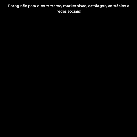
Fotografia para e-commerce, marketplace, catálogos, cardápios e
redes sociais!