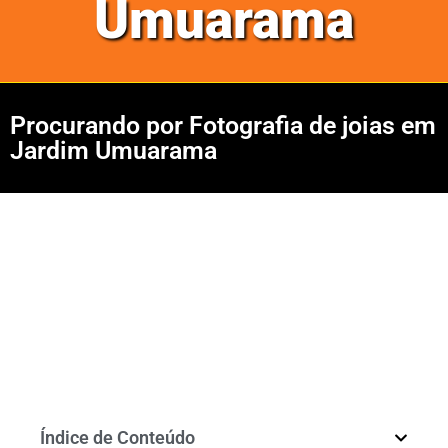
Umuarama
Procurando por Fotografia de joias em
Jardim Umuarama
Índice de Conteúdo