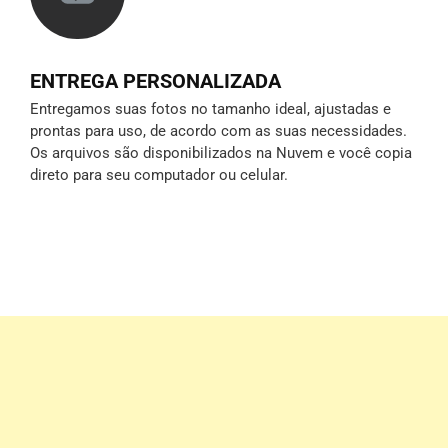
ENTREGA PERSONALIZADA
Entregamos suas fotos no tamanho ideal, ajustadas e
prontas para uso, de acordo com as suas necessidades.
Os arquivos são disponibilizados na Nuvem e você copia
direto para seu computador ou celular.