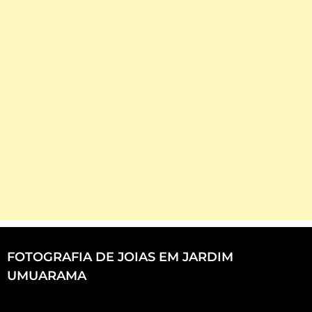
FOTOGRAFIA DE JOIAS EM JARDIM
UMUARAMA