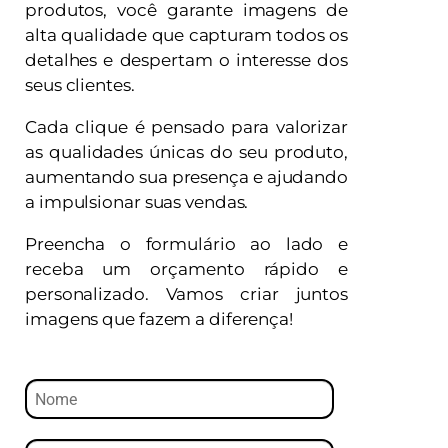
produtos, você garante imagens de
alta qualidade que capturam todos os
detalhes e despertam o interesse dos
seus clientes.
Cada clique é pensado para valorizar
as qualidades únicas do seu produto,
aumentando sua presença e ajudando
a impulsionar suas vendas.
Preencha o formulário ao lado e
receba um orçamento rápido e
personalizado. Vamos criar juntos
imagens que fazem a diferença!