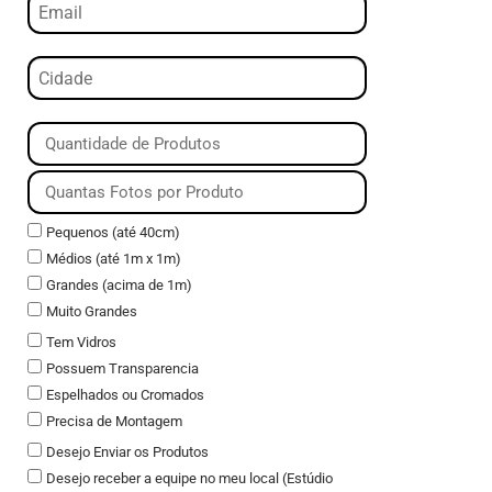
Pequenos (até 40cm)
Médios (até 1m x 1m)
Grandes (acima de 1m)
Muito Grandes
Tem Vidros
Possuem Transparencia
Espelhados ou Cromados
Precisa de Montagem
Desejo Enviar os Produtos
Desejo receber a equipe no meu local (Estúdio