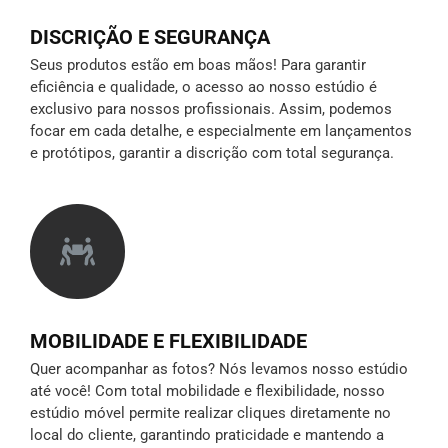
DISCRIÇÃO E SEGURANÇA
Seus produtos estão em boas mãos! Para garantir
eficiência e qualidade, o acesso ao nosso estúdio é
exclusivo para nossos profissionais. Assim, podemos
focar em cada detalhe, e especialmente em lançamentos
e protótipos,
garantir a discrição
com total segurança.
MOBILIDADE E FLEXIBILIDADE
Quer acompanhar as fotos? Nós levamos nosso estúdio
até você! Com total mobilidade e flexibilidade, nosso
estúdio móvel permite realizar cliques diretamente no
local do cliente, garantindo praticidade e mantendo a