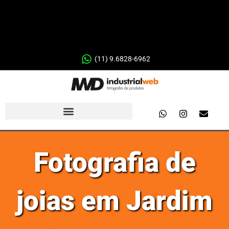
(11) 9.6828-6962
Fotografia de
joias em Jardim