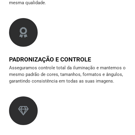
mesma qualidade.
PADRONIZAÇÃO E CONTROLE
Asseguramos controle total da iluminação e mantemos o
mesmo padrão de cores, tamanhos, formatos e ângulos,
garantindo consistência em todas as suas imagens.