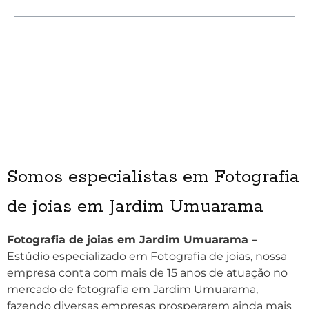
Somos especialistas em Fotografia
de joias em Jardim Umuarama
Fotografia de joias em Jardim Umuarama –
Estúdio especializado em Fotografia de joias, nossa
empresa conta com mais de 15 anos de atuação no
mercado de fotografia em Jardim Umuarama,
fazendo diversas empresas prosperarem ainda mais