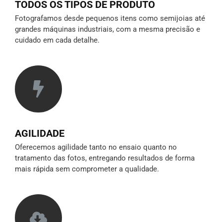
TODOS OS TIPOS DE PRODUTO
Fotografamos desde pequenos itens como semijoias até
grandes máquinas industriais, com a mesma precisão e
cuidado em cada detalhe.
AGILIDADE
Oferecemos agilidade tanto no ensaio quanto no
tratamento das fotos, entregando resultados de forma
mais rápida sem comprometer a qualidade.