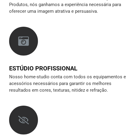
Produtos, nós ganhamos a experiência necessária para
oferecer uma imagem atrativa e persuasiva.
ESTÚDIO PROFISSIONAL
Nosso home-studio conta com todos os equipamentos e
acessórios necessários para garantir os melhores
resultados em cores, texturas, nitidez e refração.