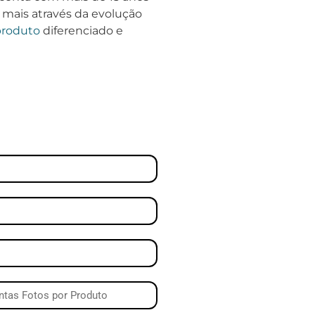
 mais através da evolução
produto
diferenciado e