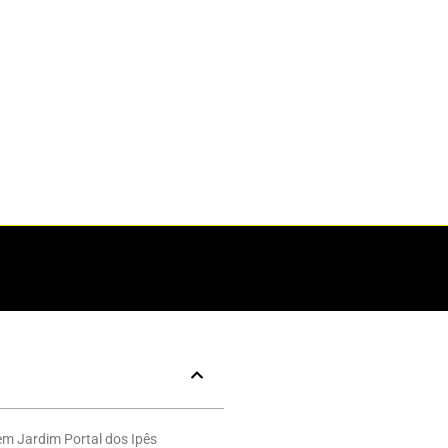
em Jardim Portal dos Ipês