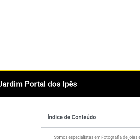
Jardim Portal dos Ipês
Índice de Conteúdo
Somos especialistas em Fotografia de joias 