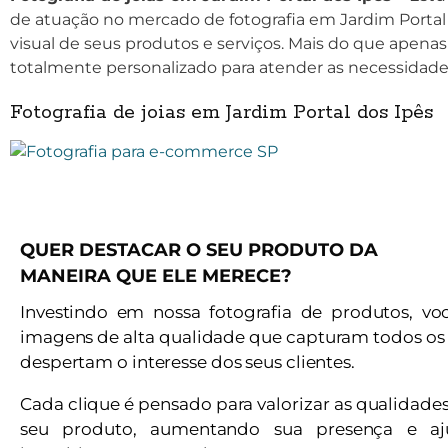
de atuação no mercado de fotografia em Jardim Portal
visual de seus produtos e serviços. Mais do que apenas
totalmente personalizado para atender as necessidade
Fotografia de joias em Jardim Portal dos Ipês
QUER DESTACAR O SEU PRODUTO DA
MANEIRA QUE ELE MERECE?
Investindo em nossa fotografia de produtos, vo
imagens de alta qualidade que capturam todos os 
despertam o interesse dos seus clientes.
Cada clique é pensado para valorizar as qualidade
seu produto, aumentando sua presença e a