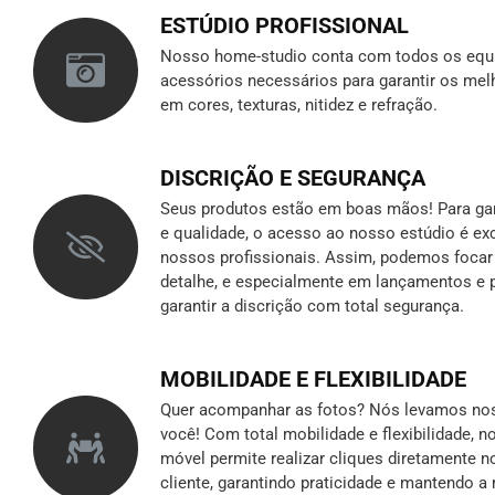
ESTÚDIO PROFISSIONAL
Nosso home-studio conta com todos os equ
acessórios necessários para garantir os mel
em cores, texturas, nitidez e refração.
DISCRIÇÃO E SEGURANÇA
Seus produtos estão em boas mãos! Para gara
e qualidade, o acesso ao nosso estúdio é ex
nossos profissionais. Assim, podemos foca
detalhe, e especialmente em lançamentos e p
garantir a discrição
com total segurança.
MOBILIDADE E FLEXIBILIDADE
Quer acompanhar as fotos? Nós levamos nos
você! Com total mobilidade e flexibilidade, 
móvel permite realizar cliques diretamente n
cliente, garantindo praticidade e mantendo 