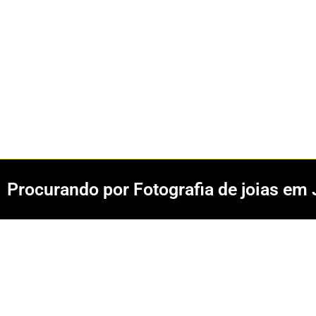
Procurando por Fotografia de joias em 