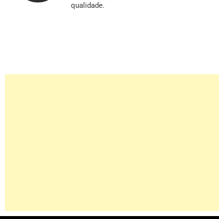
qualidade.