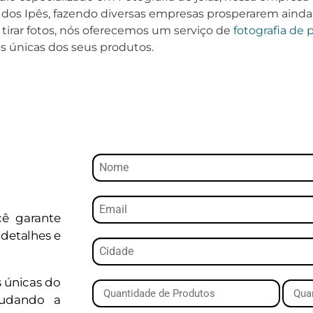
 dos Ipês, fazendo diversas empresas prosperarem ainda
 tirar fotos, nós oferecemos um serviço de
fotografia de 
s únicas dos seus produtos.
cê garante
detalhes e
s únicas do
judando a