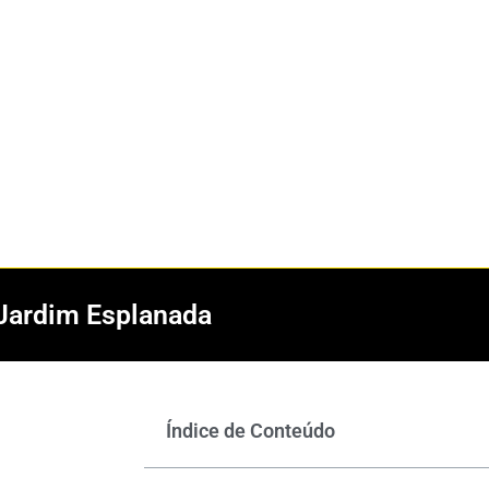
 Jardim Esplanada
Índice de Conteúdo