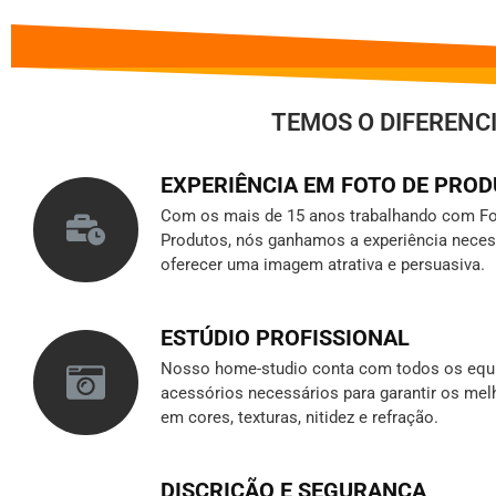
TEMOS O DIFERENC
EXPERIÊNCIA EM FOTO DE PRO
Com os mais de 15 anos trabalhando com Fo
Produtos, nós ganhamos a experiência neces
oferecer uma imagem atrativa e persuasiva.
ESTÚDIO PROFISSIONAL
Nosso home-studio conta com todos os equ
acessórios necessários para garantir os mel
em cores, texturas, nitidez e refração.
DISCRIÇÃO E SEGURANÇA