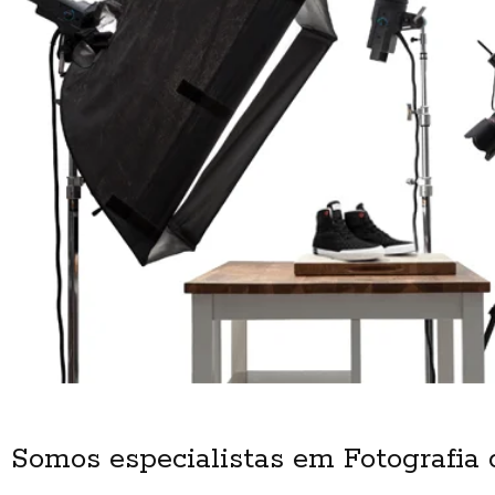
Somos especialistas em Fotografia 