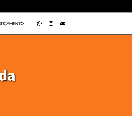
ORÇAMENTO
ada