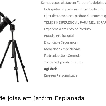
Somos especialistas em Fotografia de joias
Fotografia de joias em Jardim Esplanada
Quer destacar o seu produto da maneira q
TEMOS O DIFERENCIAL PARA MELHORAR
Experiência em Foto de Produto
Estúdio Profissional
Discrição e Segurança
Mobilidade e flexibilidade
Padronização e Controle
Todos os tipos de Produto
agilidade
Entrega Personalizada
de joias em Jardim Esplanada