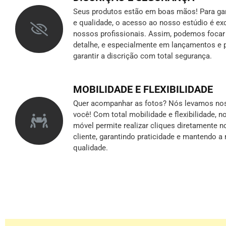
Seus produtos estão em boas mãos! Para gara
e qualidade, o acesso ao nosso estúdio é ex
nossos profissionais. Assim, podemos foca
detalhe, e especialmente em lançamentos e p
garantir a discrição
com total segurança.
MOBILIDADE E FLEXIBILIDADE
Quer acompanhar as fotos? Nós levamos nos
você! Com total mobilidade e flexibilidade, 
móvel permite realizar cliques diretamente n
cliente, garantindo praticidade e mantendo 
qualidade.