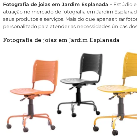
Fotografia de joias em Jardim Esplanada –
Estúdio e
atuação no mercado de fotografia em Jardim Esplanada
seus produtos e serviços. Mais do que apenas tirar fo
personalizado para atender as necessidades únicas do
Fotografia de joias em Jardim Esplanada