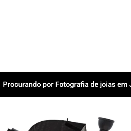
Procurando por Fotografia de joias em