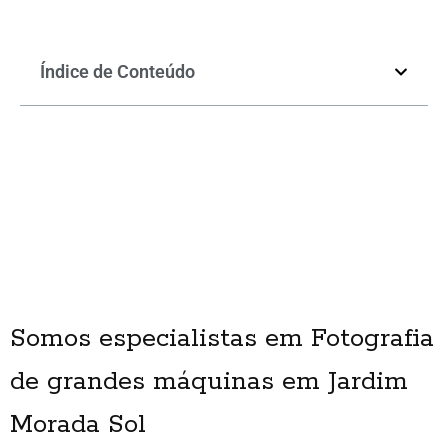
Índice de Conteúdo
Somos especialistas em Fotografia
de grandes máquinas em Jardim
Morada Sol