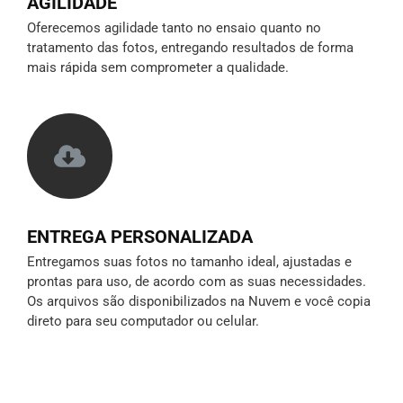
AGILIDADE
Oferecemos agilidade tanto no ensaio quanto no
tratamento das fotos, entregando resultados de forma
mais rápida sem comprometer a qualidade.
ENTREGA PERSONALIZADA
Entregamos suas fotos no tamanho ideal, ajustadas e
prontas para uso, de acordo com as suas necessidades.
Os arquivos são disponibilizados na Nuvem e você copia
direto para seu computador ou celular.