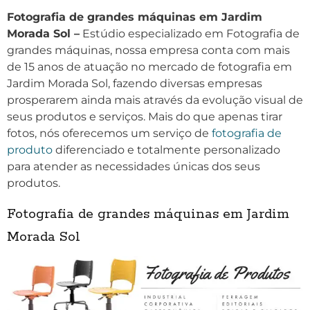
Fotografia de grandes máquinas em Jardim
Morada Sol –
Estúdio especializado em Fotografia de
grandes máquinas, nossa empresa conta com mais
de 15 anos de atuação no mercado de fotografia em
Jardim Morada Sol, fazendo diversas empresas
prosperarem ainda mais através da evolução visual de
seus produtos e serviços. Mais do que apenas tirar
fotos, nós oferecemos um serviço de
fotografia de
produto
diferenciado e totalmente personalizado
para atender as necessidades únicas dos seus
produtos.
Fotografia de grandes máquinas em Jardim
Morada Sol