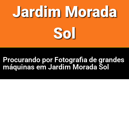
Jardim Morada
Sol
Procurando por Fotografia de grandes
máquinas em Jardim Morada Sol