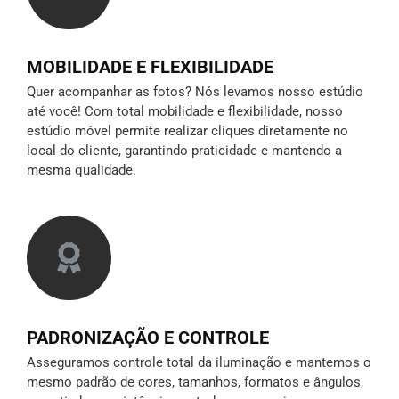
MOBILIDADE E FLEXIBILIDADE
Quer acompanhar as fotos? Nós levamos nosso estúdio
até você! Com total mobilidade e flexibilidade, nosso
estúdio móvel permite realizar cliques diretamente no
local do cliente, garantindo praticidade e mantendo a
mesma qualidade.
PADRONIZAÇÃO E CONTROLE
Asseguramos controle total da iluminação e mantemos o
mesmo padrão de cores, tamanhos, formatos e ângulos,