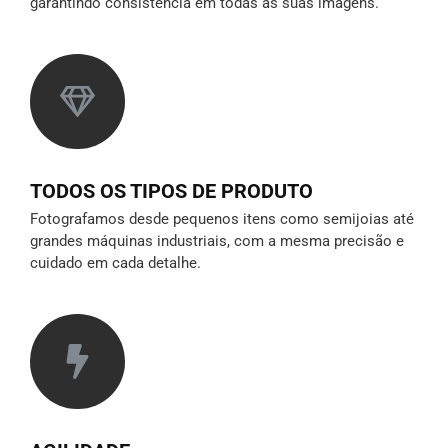
garantindo consistência em todas as suas imagens.
TODOS OS TIPOS DE PRODUTO
Fotografamos desde pequenos itens como semijoias até
grandes máquinas industriais, com a mesma precisão e
cuidado em cada detalhe.