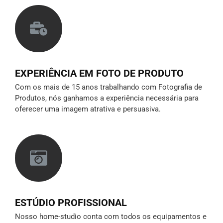
EXPERIÊNCIA EM FOTO DE PRODUTO
Com os mais de 15 anos trabalhando com Fotografia de
Produtos, nós ganhamos a experiência necessária para
oferecer uma imagem atrativa e persuasiva.
ESTÚDIO PROFISSIONAL
Nosso home-studio conta com todos os equipamentos e