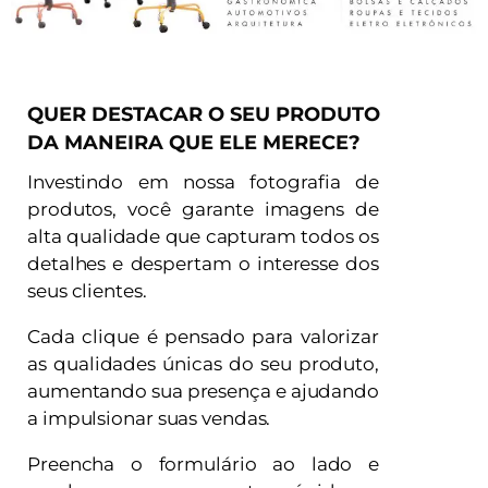
QUER DESTACAR O SEU PRODUTO
DA MANEIRA QUE ELE MERECE?
Investindo em nossa fotografia de
produtos, você garante imagens de
alta qualidade que capturam todos os
detalhes e despertam o interesse dos
seus clientes.
Cada clique é pensado para valorizar
as qualidades únicas do seu produto,
aumentando sua presença e ajudando
a impulsionar suas vendas.
Preencha o formulário ao lado e