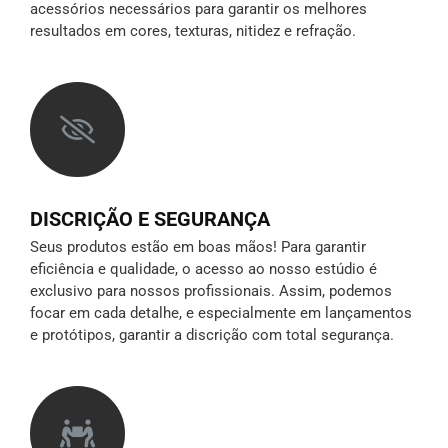
acessórios necessários para garantir os melhores
resultados em cores, texturas, nitidez e refração.
DISCRIÇÃO E SEGURANÇA
Seus produtos estão em boas mãos! Para garantir
eficiência e qualidade, o acesso ao nosso estúdio é
exclusivo para nossos profissionais. Assim, podemos
focar em cada detalhe, e especialmente em lançamentos
e protótipos,
garantir a discrição
com total segurança.