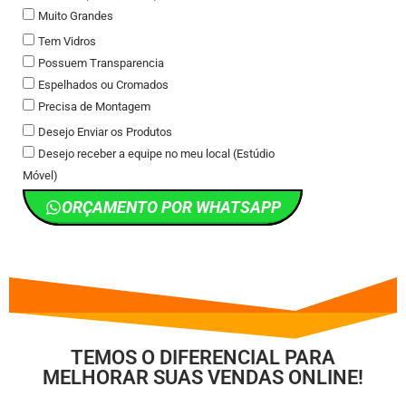
Muito Grandes
Tem Vidros
Possuem Transparencia
Espelhados ou Cromados
Precisa de Montagem
Desejo Enviar os Produtos
Desejo receber a equipe no meu local (Estúdio
Móvel)
ORÇAMENTO POR WHATSAPP
TEMOS O DIFERENCIAL PARA
MELHORAR SUAS VENDAS ONLINE!