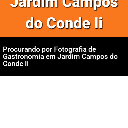
Jardim Campos
do Conde Ii
Procurando por Fotografia de
Gastronomia em Jardim Campos do
Conde Ii