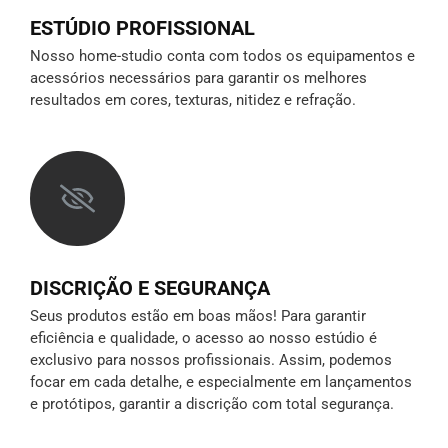
ESTÚDIO PROFISSIONAL
Nosso home-studio conta com todos os equipamentos e
acessórios necessários para garantir os melhores
resultados em cores, texturas, nitidez e refração.
DISCRIÇÃO E SEGURANÇA
Seus produtos estão em boas mãos! Para garantir
eficiência e qualidade, o acesso ao nosso estúdio é
exclusivo para nossos profissionais. Assim, podemos
focar em cada detalhe, e especialmente em lançamentos
e protótipos,
garantir a discrição
com total segurança.