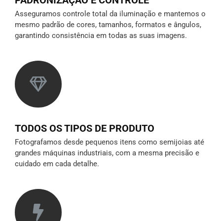
Asseguramos controle total da iluminação e mantemos o
mesmo padrão de cores, tamanhos, formatos e ângulos,
garantindo consistência em todas as suas imagens.
TODOS OS TIPOS DE PRODUTO
Fotografamos desde pequenos itens como semijoias até
grandes máquinas industriais, com a mesma precisão e
cuidado em cada detalhe.