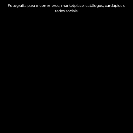
Fotografia para e-commerce, marketplace, catálogos, cardápios e
redes sociais!