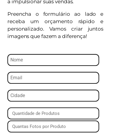
a impulsionar suas vendas.
Preencha o formulário ao lado e
receba um orçamento rápido e
personalizado. Vamos criar juntos
imagens que fazem a diferença!