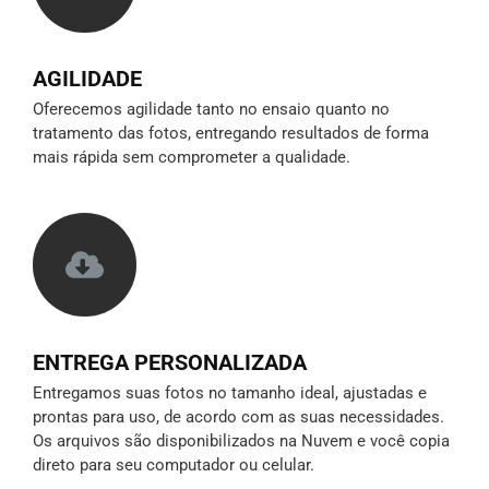
AGILIDADE
Oferecemos agilidade tanto no ensaio quanto no
tratamento das fotos, entregando resultados de forma
mais rápida sem comprometer a qualidade.
ENTREGA PERSONALIZADA
Entregamos suas fotos no tamanho ideal, ajustadas e
prontas para uso, de acordo com as suas necessidades.
Os arquivos são disponibilizados na Nuvem e você copia
direto para seu computador ou celular.