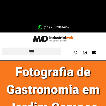
(11) 9.6828-6962
Fotografia de
Gastronomia em