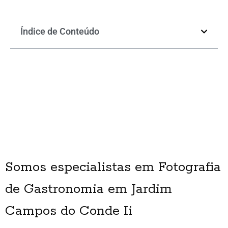
Índice de Conteúdo
Somos especialistas em Fotografia
de Gastronomia em Jardim
Campos do Conde Ii