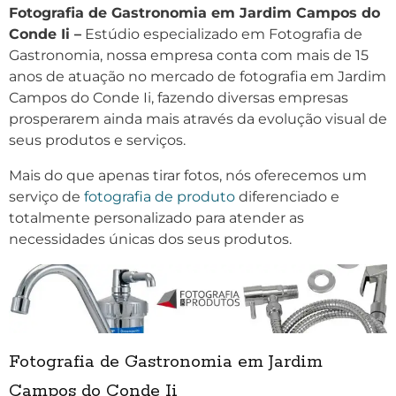
Fotografia de Gastronomia em Jardim Campos do
Conde Ii –
Estúdio especializado em Fotografia de
Gastronomia, nossa empresa conta com mais de 15
anos de atuação no mercado de fotografia em Jardim
Campos do Conde Ii, fazendo diversas empresas
prosperarem ainda mais através da evolução visual de
seus produtos e serviços.
Mais do que apenas tirar fotos, nós oferecemos um
serviço de
fotografia de produto
diferenciado e
totalmente personalizado para atender as
necessidades únicas dos seus produtos.
Fotografia de Gastronomia em Jardim
Campos do Conde Ii