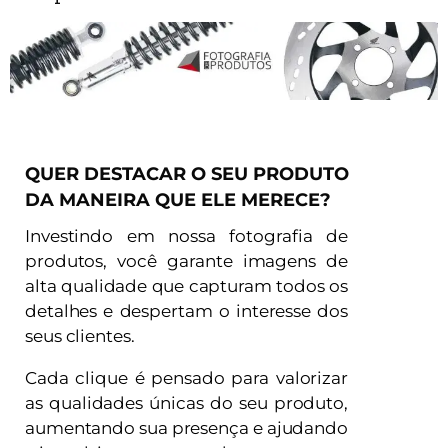
QUER DESTACAR O SEU PRODUTO
DA MANEIRA QUE ELE MERECE?
Investindo em nossa fotografia de
produtos, você garante imagens de
alta qualidade que capturam todos os
detalhes e despertam o interesse dos
seus clientes.
Cada clique é pensado para valorizar
as qualidades únicas do seu produto,
aumentando sua presença e ajudando