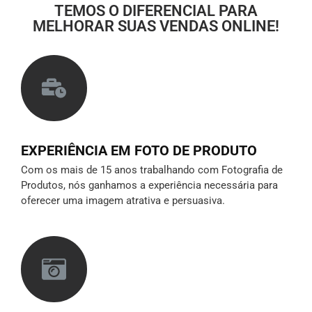
TEMOS O DIFERENCIAL PARA
MELHORAR SUAS VENDAS ONLINE!
EXPERIÊNCIA EM FOTO DE PRODUTO
Com os mais de 15 anos trabalhando com Fotografia de
Produtos, nós ganhamos a experiência necessária para
oferecer uma imagem atrativa e persuasiva.