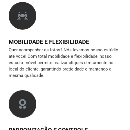
MOBILIDADE E FLEXIBILIDADE
Quer acompanhar as fotos? Nós levamos nosso estúdio
até você! Com total mobilidade e flexibilidade, nosso
estúdio móvel permite realizar cliques diretamente no
local do cliente, garantindo praticidade e mantendo a
mesma qualidade.
PADRONIZAÇÃO E CONTROLE