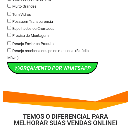
Muito Grandes
Tem Vidros
Possuem Transparencia
Espelhados ou Cromados
Precisa de Montagem
Desejo Enviar os Produtos
Desejo receber a equipe no meu local (Estúdio
Móvel)
ORÇAMENTO POR WHATSAPP
TEMOS O DIFERENCIAL PARA
MELHORAR SUAS VENDAS ONLINE!