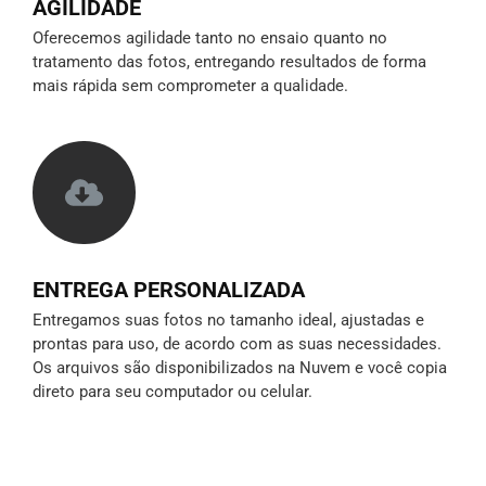
AGILIDADE
Oferecemos agilidade tanto no ensaio quanto no
tratamento das fotos, entregando resultados de forma
mais rápida sem comprometer a qualidade.
ENTREGA PERSONALIZADA
Entregamos suas fotos no tamanho ideal, ajustadas e
prontas para uso, de acordo com as suas necessidades.
Os arquivos são disponibilizados na Nuvem e você copia
direto para seu computador ou celular.