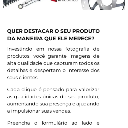
QUER DESTACAR O SEU PRODUTO
DA MANEIRA QUE ELE MERECE?
Investindo em nossa fotografia de
produtos, você garante imagens de
alta qualidade que capturam todos os
detalhes e despertam o interesse dos
seus clientes.
Cada clique é pensado para valorizar
as qualidades únicas do seu produto,
aumentando sua presença e ajudando
a impulsionar suas vendas.
Preencha o formulário ao lado e