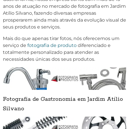
anos de atuação no mercado de fotografia em Jardim
Atílio Silvano, fazendo diversas empresas
prosperarem ainda mais através da evolução visual de
seus produtos e serviços.
Mais do que apenas tirar fotos, nós oferecemos um
serviço de
fotografia de produto
diferenciado e
totalmente personalizado para atender as
necessidades únicas dos seus produtos.
Fotografia de Gastronomia em Jardim Atílio
Silvano