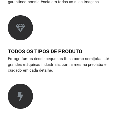
garantindo consistência em todas as suas imagens.
TODOS OS TIPOS DE PRODUTO
Fotografamos desde pequenos itens como semijoias até
grandes máquinas industriais, com a mesma precisão e
cuidado em cada detalhe.