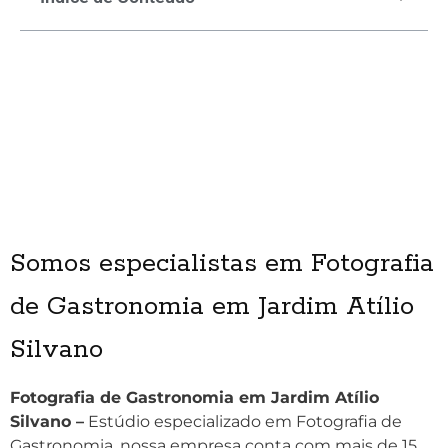
Somos especialistas em Fotografia
de Gastronomia em Jardim Atílio
Silvano
Fotografia de Gastronomia em Jardim Atílio
Silvano –
Estúdio especializado em Fotografia de
Gastronomia, nossa empresa conta com mais de 15