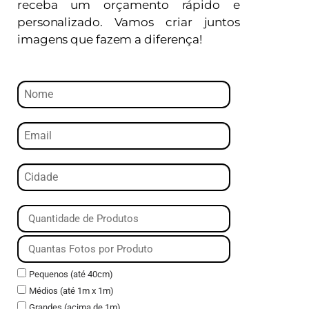
receba um orçamento rápido e
personalizado. Vamos criar juntos
imagens que fazem a diferença!
Pequenos (até 40cm)
Médios (até 1m x 1m)
Grandes (acima de 1m)