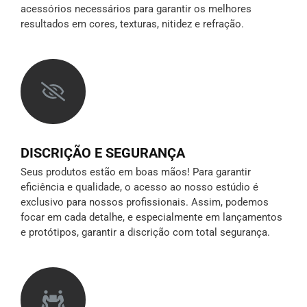
acessórios necessários para garantir os melhores
resultados em cores, texturas, nitidez e refração.
DISCRIÇÃO E SEGURANÇA
Seus produtos estão em boas mãos! Para garantir
eficiência e qualidade, o acesso ao nosso estúdio é
exclusivo para nossos profissionais. Assim, podemos
focar em cada detalhe, e especialmente em lançamentos
e protótipos,
garantir a discrição
com total segurança.