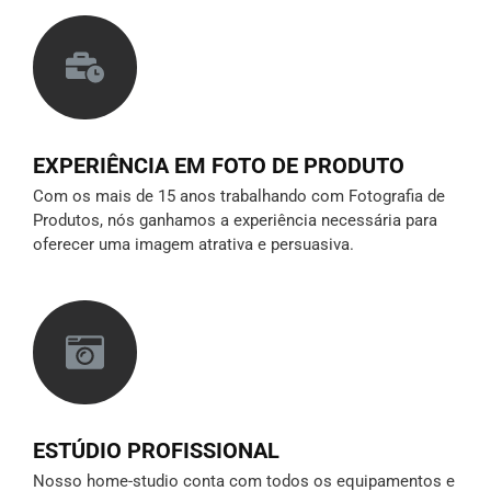
EXPERIÊNCIA EM FOTO DE PRODUTO
Com os mais de 15 anos trabalhando com Fotografia de
Produtos, nós ganhamos a experiência necessária para
oferecer uma imagem atrativa e persuasiva.
ESTÚDIO PROFISSIONAL
Nosso home-studio conta com todos os equipamentos e