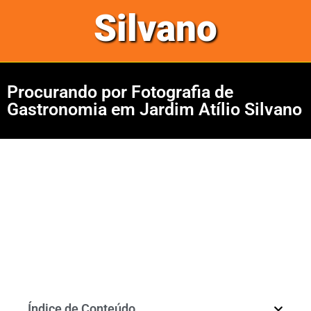
Silvano
Procurando por Fotografia de
Gastronomia em Jardim Atílio Silvano
Índice de Conteúdo