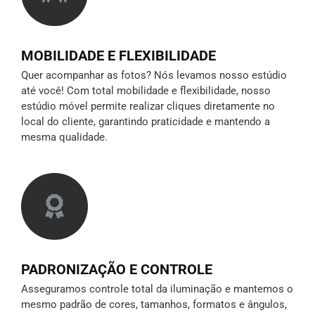
MOBILIDADE E FLEXIBILIDADE
Quer acompanhar as fotos? Nós levamos nosso estúdio
até você! Com total mobilidade e flexibilidade, nosso
estúdio móvel permite realizar cliques diretamente no
local do cliente, garantindo praticidade e mantendo a
mesma qualidade.
PADRONIZAÇÃO E CONTROLE
Asseguramos controle total da iluminação e mantemos o
mesmo padrão de cores, tamanhos, formatos e ângulos,