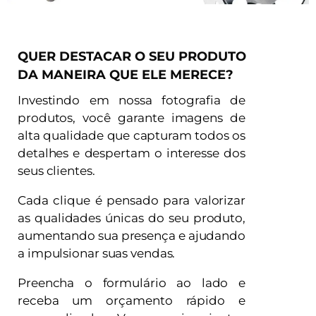
QUER DESTACAR O SEU PRODUTO
DA MANEIRA QUE ELE MERECE?
Investindo em nossa fotografia de
produtos, você garante imagens de
alta qualidade que capturam todos os
detalhes e despertam o interesse dos
seus clientes.
Cada clique é pensado para valorizar
as qualidades únicas do seu produto,
aumentando sua presença e ajudando
a impulsionar suas vendas.
Preencha o formulário ao lado e
receba um orçamento rápido e