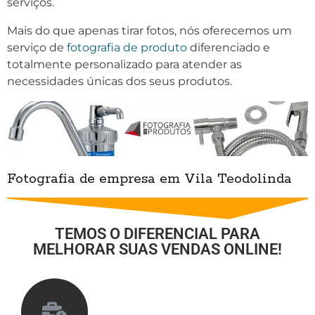
serviços.
Mais do que apenas tirar fotos, nós oferecemos um
serviço de
fotografia de produto
diferenciado e
totalmente personalizado para atender as
necessidades únicas dos seus produtos.
Fotografia de empresa em Vila Teodolinda
TEMOS O DIFERENCIAL PARA
MELHORAR SUAS VENDAS ONLINE!