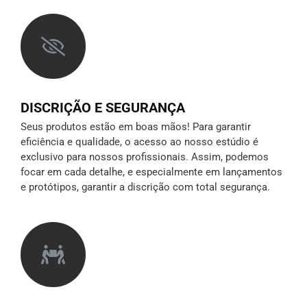
DISCRIÇÃO E SEGURANÇA
Seus produtos estão em boas mãos! Para garantir
eficiência e qualidade, o acesso ao nosso estúdio é
exclusivo para nossos profissionais. Assim, podemos
focar em cada detalhe, e especialmente em lançamentos
e protótipos,
garantir a discrição
com total segurança.