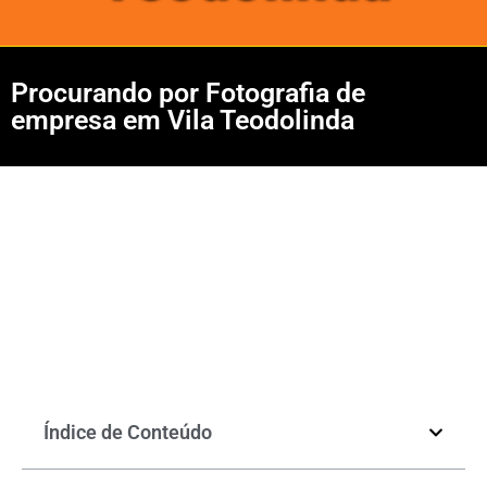
Procurando por Fotografia de
empresa em Vila Teodolinda
Índice de Conteúdo