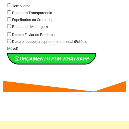
Tem Vidros
Possuem Transparencia
Espelhados ou Cromados
Precisa de Montagem
Desejo Enviar os Produtos
Desejo receber a equipe no meu local (Estúdio
Móvel)
ORÇAMENTO POR WHATSAPP