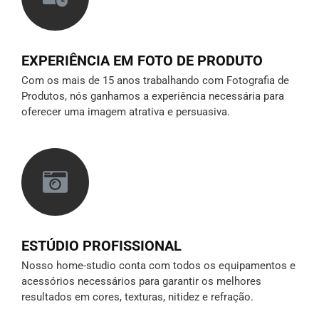
EXPERIÊNCIA EM FOTO DE PRODUTO
Com os mais de 15 anos trabalhando com Fotografia de
Produtos, nós ganhamos a experiência necessária para
oferecer uma imagem atrativa e persuasiva.
ESTÚDIO PROFISSIONAL
Nosso home-studio conta com todos os equipamentos e
acessórios necessários para garantir os melhores
resultados em cores, texturas, nitidez e refração.