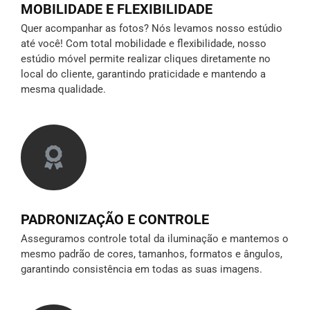
MOBILIDADE E FLEXIBILIDADE
Quer acompanhar as fotos? Nós levamos nosso estúdio
até você! Com total mobilidade e flexibilidade, nosso
estúdio móvel permite realizar cliques diretamente no
local do cliente, garantindo praticidade e mantendo a
mesma qualidade.
PADRONIZAÇÃO E CONTROLE
Asseguramos controle total da iluminação e mantemos o
mesmo padrão de cores, tamanhos, formatos e ângulos,
garantindo consistência em todas as suas imagens.