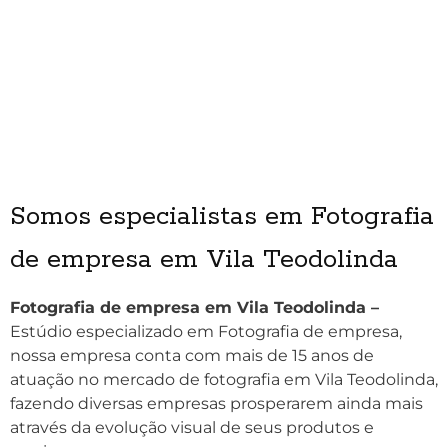
Somos especialistas em Fotografia
de empresa em Vila Teodolinda
Fotografia de empresa em Vila Teodolinda –
Estúdio especializado em Fotografia de empresa,
nossa empresa conta com mais de 15 anos de
atuação no mercado de fotografia em Vila Teodolinda,
fazendo diversas empresas prosperarem ainda mais
através da evolução visual de seus produtos e