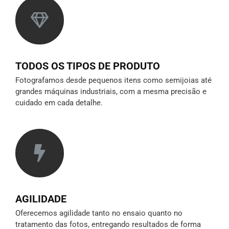
TODOS OS TIPOS DE PRODUTO
Fotografamos desde pequenos itens como semijoias até
grandes máquinas industriais, com a mesma precisão e
cuidado em cada detalhe.
AGILIDADE
Oferecemos agilidade tanto no ensaio quanto no
tratamento das fotos, entregando resultados de forma