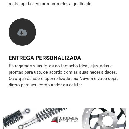
mais rápida sem comprometer a qualidade.
ENTREGA PERSONALIZADA
Entregamos suas fotos no tamanho ideal, ajustadas e
prontas para uso, de acordo com as suas necessidades.
Os arquivos são disponibilizados na Nuvem e você copia
direto para seu computador ou celular.