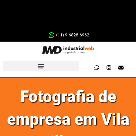
(11) 9.6828-6962
Fotografia de
empresa em Vila