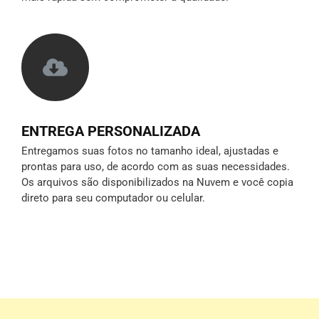
ENTREGA PERSONALIZADA
Entregamos suas fotos no tamanho ideal, ajustadas e
prontas para uso, de acordo com as suas necessidades.
Os arquivos são disponibilizados na Nuvem e você copia
direto para seu computador ou celular.