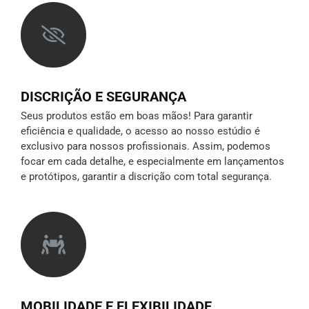
DISCRIÇÃO E SEGURANÇA
Seus produtos estão em boas mãos! Para garantir
eficiência e qualidade, o acesso ao nosso estúdio é
exclusivo para nossos profissionais. Assim, podemos
focar em cada detalhe, e especialmente em lançamentos
e protótipos,
garantir a discrição
com total segurança.
MOBILIDADE E FLEXIBILIDADE