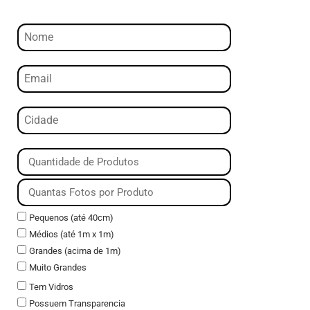
Pequenos (até 40cm)
Médios (até 1m x 1m)
Grandes (acima de 1m)
Muito Grandes
Tem Vidros
Possuem Transparencia