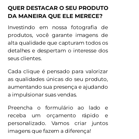
QUER DESTACAR O SEU PRODUTO
DA MANEIRA QUE ELE MERECE?
Investindo em nossa fotografia de
produtos, você garante imagens de
alta qualidade que capturam todos os
detalhes e despertam o interesse dos
seus clientes.
Cada clique é pensado para valorizar
as qualidades únicas do seu produto,
aumentando sua presença e ajudando
a impulsionar suas vendas.
Preencha o formulário ao lado e
receba um orçamento rápido e
personalizado. Vamos criar juntos
imagens que fazem a diferença!