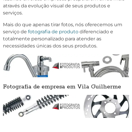
através da evolução visual de seus produtos e
serviços.
Mais do que apenas tirar fotos, nós oferecemos um
serviço de
fotografia de produto
diferenciado e
totalmente personalizado para atender as
necessidades únicas dos seus produtos.
Fotografia de empresa em Vila Guilherme