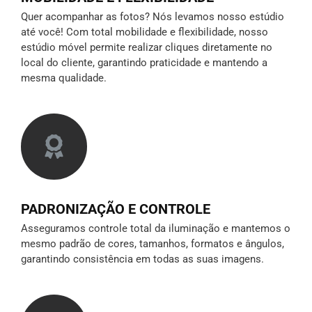
Quer acompanhar as fotos? Nós levamos nosso estúdio
até você! Com total mobilidade e flexibilidade, nosso
estúdio móvel permite realizar cliques diretamente no
local do cliente, garantindo praticidade e mantendo a
mesma qualidade.
PADRONIZAÇÃO E CONTROLE
Asseguramos controle total da iluminação e mantemos o
mesmo padrão de cores, tamanhos, formatos e ângulos,
garantindo consistência em todas as suas imagens.