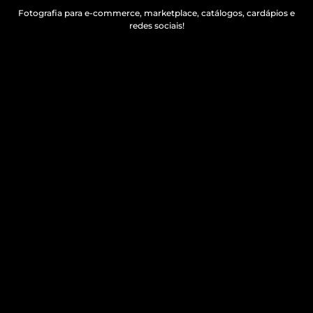
Fotografia para e-commerce, marketplace, catálogos, cardápios e
redes sociais!