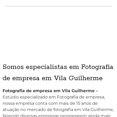
Somos especialistas em Fotografia
de empresa em Vila Guilherme
Fotografia de empresa em Vila Guilherme –
Estúdio especializado em Fotografia de empresa,
nossa empresa conta com mais de 15 anos de
atuação no mercado de fotografia em Vila Guilherme,
fazendo diversas empresas prosperarem ainda mais