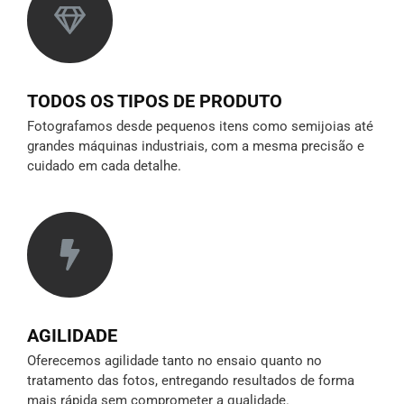
TODOS OS TIPOS DE PRODUTO
Fotografamos desde pequenos itens como semijoias até
grandes máquinas industriais, com a mesma precisão e
cuidado em cada detalhe.
AGILIDADE
Oferecemos agilidade tanto no ensaio quanto no
tratamento das fotos, entregando resultados de forma
mais rápida sem comprometer a qualidade.