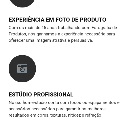
EXPERIÊNCIA EM FOTO DE PRODUTO
Com os mais de 15 anos trabalhando com Fotografia de
Produtos, nós ganhamos a experiência necessária para
oferecer uma imagem atrativa e persuasiva.
ESTÚDIO PROFISSIONAL
Nosso home-studio conta com todos os equipamentos e
acessórios necessários para garantir os melhores
resultados em cores, texturas, nitidez e refração.