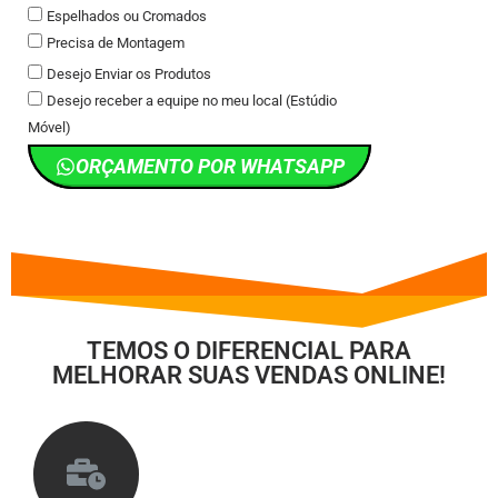
Espelhados ou Cromados
Precisa de Montagem
Desejo Enviar os Produtos
Desejo receber a equipe no meu local (Estúdio
Móvel)
ORÇAMENTO POR WHATSAPP
TEMOS O DIFERENCIAL PARA
MELHORAR SUAS VENDAS ONLINE!