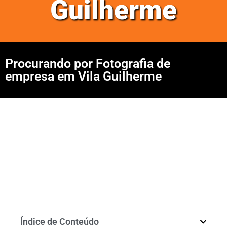
Guilherme
Procurando por Fotografia de
empresa em Vila Guilherme
Índice de Conteúdo