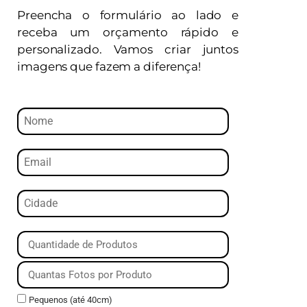
Preencha o formulário ao lado e
receba um orçamento rápido e
personalizado. Vamos criar juntos
imagens que fazem a diferença!
Pequenos (até 40cm)