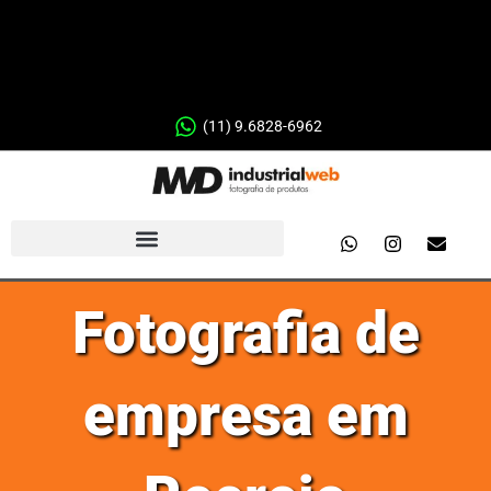
(11) 9.6828-6962
Fotografia de
empresa em