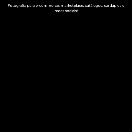
Fotografia para e-commerce, marketplace, catálogos, cardápios e
redes sociais!