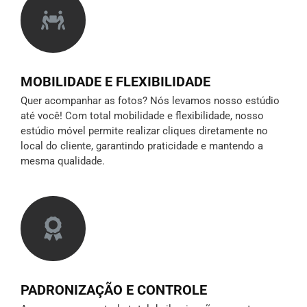
MOBILIDADE E FLEXIBILIDADE
Quer acompanhar as fotos? Nós levamos nosso estúdio
até você! Com total mobilidade e flexibilidade, nosso
estúdio móvel permite realizar cliques diretamente no
local do cliente, garantindo praticidade e mantendo a
mesma qualidade.
PADRONIZAÇÃO E CONTROLE