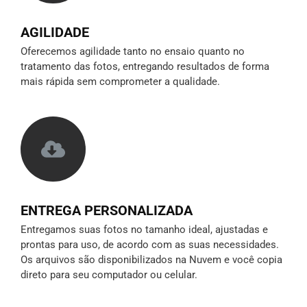
AGILIDADE
Oferecemos agilidade tanto no ensaio quanto no
tratamento das fotos, entregando resultados de forma
mais rápida sem comprometer a qualidade.
ENTREGA PERSONALIZADA
Entregamos suas fotos no tamanho ideal, ajustadas e
prontas para uso, de acordo com as suas necessidades.
Os arquivos são disponibilizados na Nuvem e você copia
direto para seu computador ou celular.