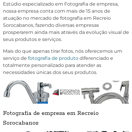
Estúdio especializado em Fotografia de empresa,
nossa empresa conta com mais de 15 anos de
atuação no mercado de fotografia em Recreio
Sorocabanos, fazendo diversas empresas
prosperarem ainda mais através da evolução visual de
seus produtos e serviços.
Mais do que apenas tirar fotos, nós oferecemos um
serviço de
fotografia de produto
diferenciado e
totalmente personalizado para atender as
necessidades únicas dos seus produtos.
Fotografia de empresa em Recreio
Sorocabanos