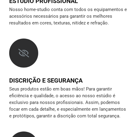
ESTÚDIO PROFISSIONAL
Nosso home-studio conta com todos os equipamentos e
acessórios necessários para garantir os melhores
resultados em cores, texturas, nitidez e refração.
DISCRIÇÃO E SEGURANÇA
Seus produtos estão em boas mãos! Para garantir
eficiência e qualidade, o acesso ao nosso estúdio é
exclusivo para nossos profissionais. Assim, podemos
focar em cada detalhe, e especialmente em lançamentos
e protótipos,
garantir a discrição
com total segurança.