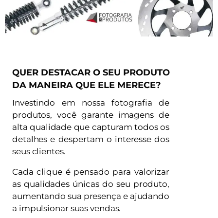
QUER DESTACAR O SEU PRODUTO
DA MANEIRA QUE ELE MERECE?
Investindo em nossa fotografia de
produtos, você garante imagens de
alta qualidade que capturam todos os
detalhes e despertam o interesse dos
seus clientes.
Cada clique é pensado para valorizar
as qualidades únicas do seu produto,
aumentando sua presença e ajudando
a impulsionar suas vendas.