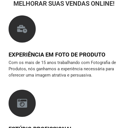
MELHORAR SUAS VENDAS ONLINE!
EXPERIÊNCIA EM FOTO DE PRODUTO
Com os mais de 15 anos trabalhando com Fotografia de
Produtos, nós ganhamos a experiência necessária para
oferecer uma imagem atrativa e persuasiva.