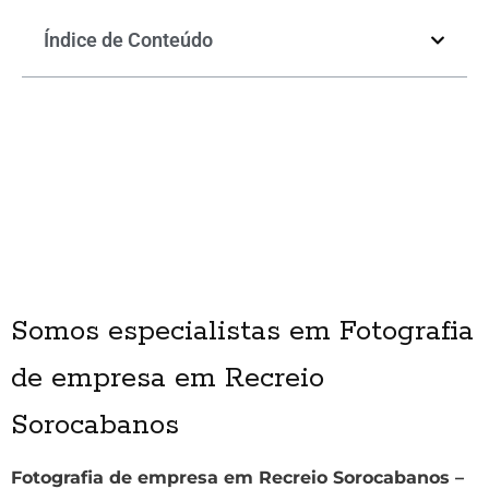
Índice de Conteúdo
Somos especialistas em Fotografia
de empresa em Recreio
Sorocabanos
Fotografia de empresa em Recreio Sorocabanos –