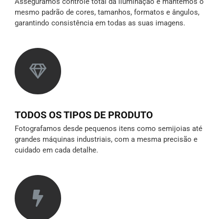
Asseguramos controle total da iluminação e mantemos o
mesmo padrão de cores, tamanhos, formatos e ângulos,
garantindo consistência em todas as suas imagens.
TODOS OS TIPOS DE PRODUTO
Fotografamos desde pequenos itens como semijoias até
grandes máquinas industriais, com a mesma precisão e
cuidado em cada detalhe.