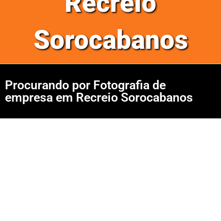
Recreio
Sorocabanos
Procurando por Fotografia de
empresa em Recreio Sorocabanos