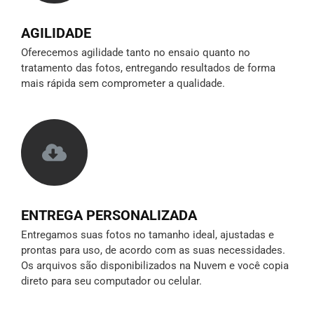
AGILIDADE
Oferecemos agilidade tanto no ensaio quanto no
tratamento das fotos, entregando resultados de forma
mais rápida sem comprometer a qualidade.
ENTREGA PERSONALIZADA
Entregamos suas fotos no tamanho ideal, ajustadas e
prontas para uso, de acordo com as suas necessidades.
Os arquivos são disponibilizados na Nuvem e você copia
direto para seu computador ou celular.