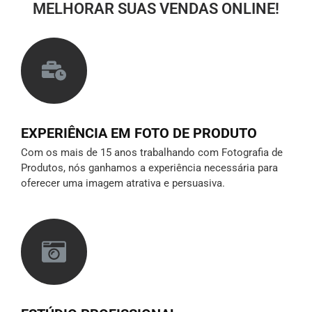
MELHORAR SUAS VENDAS ONLINE!
EXPERIÊNCIA EM FOTO DE PRODUTO
Com os mais de 15 anos trabalhando com Fotografia de
Produtos, nós ganhamos a experiência necessária para
oferecer uma imagem atrativa e persuasiva.