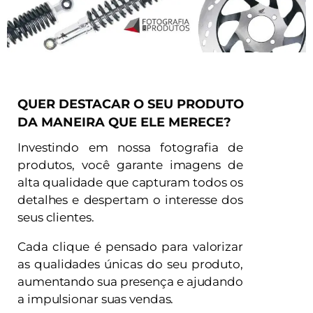
QUER DESTACAR O SEU PRODUTO
DA MANEIRA QUE ELE MERECE?
Investindo em nossa fotografia de
produtos, você garante imagens de
alta qualidade que capturam todos os
detalhes e despertam o interesse dos
seus clientes.
Cada clique é pensado para valorizar
as qualidades únicas do seu produto,
aumentando sua presença e ajudando
a impulsionar suas vendas.