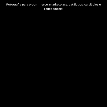
Fotografia para e-commerce, marketplace, catálogos, cardápios e
redes sociais!