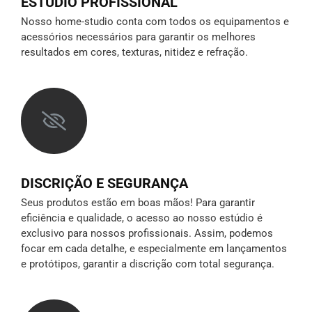
ESTÚDIO PROFISSIONAL
Nosso home-studio conta com todos os equipamentos e
acessórios necessários para garantir os melhores
resultados em cores, texturas, nitidez e refração.
DISCRIÇÃO E SEGURANÇA
Seus produtos estão em boas mãos! Para garantir
eficiência e qualidade, o acesso ao nosso estúdio é
exclusivo para nossos profissionais. Assim, podemos
focar em cada detalhe, e especialmente em lançamentos
e protótipos,
garantir a discrição
com total segurança.