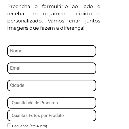
Preencha o formulário ao lado e
receba um orçamento rápido e
personalizado. Vamos criar juntos
imagens que fazem a diferença!
Pequenos (até 40cm)