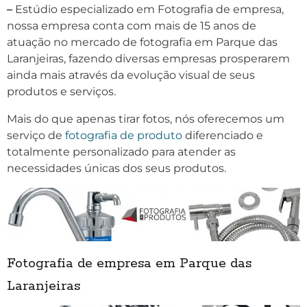
–
Estúdio especializado em Fotografia de empresa,
nossa empresa conta com mais de 15 anos de
atuação no mercado de fotografia em Parque das
Laranjeiras, fazendo diversas empresas prosperarem
ainda mais através da evolução visual de seus
produtos e serviços.
Mais do que apenas tirar fotos, nós oferecemos um
serviço de
fotografia de produto
diferenciado e
totalmente personalizado para atender as
necessidades únicas dos seus produtos.
Fotografia de empresa em Parque das
Laranjeiras