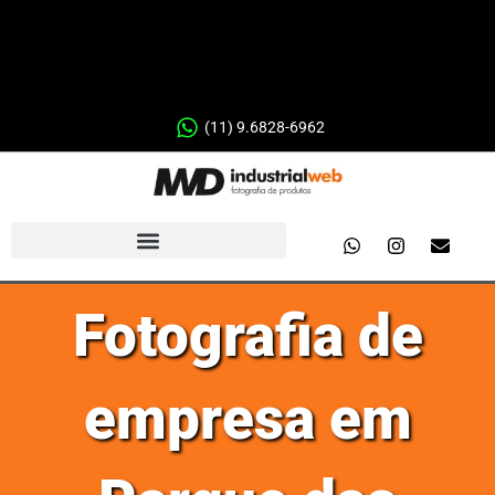
(11) 9.6828-6962
Fotografia de
empresa em