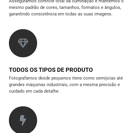
Asseguramos controle total da iluminação e mantemos o
mesmo padrão de cores, tamanhos, formatos e ângulos,
garantindo consistência em todas as suas imagens.
TODOS OS TIPOS DE PRODUTO
Fotografamos desde pequenos itens como semijoias até
grandes máquinas industriais, com a mesma precisão e
cuidado em cada detalhe.