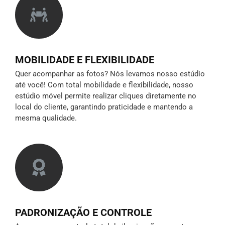
MOBILIDADE E FLEXIBILIDADE
Quer acompanhar as fotos? Nós levamos nosso estúdio
até você! Com total mobilidade e flexibilidade, nosso
estúdio móvel permite realizar cliques diretamente no
local do cliente, garantindo praticidade e mantendo a
mesma qualidade.
PADRONIZAÇÃO E CONTROLE