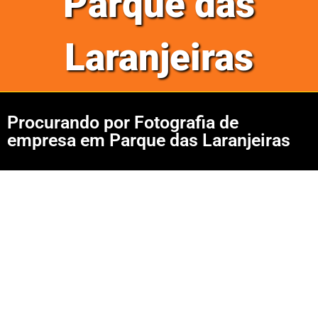
Parque das
Laranjeiras
Procurando por Fotografia de
empresa em Parque das Laranjeiras