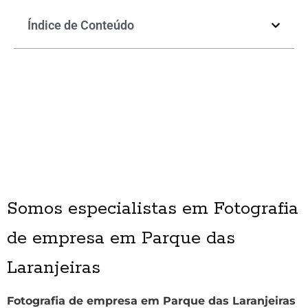
Índice de Conteúdo
Somos especialistas em Fotografia
de empresa em Parque das
Laranjeiras
Fotografia de empresa em Parque das Laranjeiras