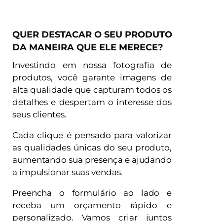
QUER DESTACAR O SEU PRODUTO
DA MANEIRA QUE ELE MERECE?
Investindo em nossa fotografia de
produtos, você garante imagens de
alta qualidade que capturam todos os
detalhes e despertam o interesse dos
seus clientes.
Cada clique é pensado para valorizar
as qualidades únicas do seu produto,
aumentando sua presença e ajudando
a impulsionar suas vendas.
Preencha o formulário ao lado e
receba um orçamento rápido e
personalizado. Vamos criar juntos