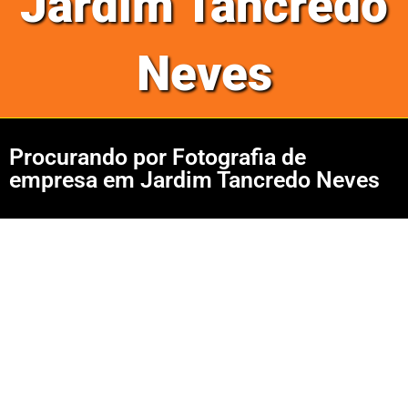
Jardim Tancredo
Neves
Procurando por Fotografia de
empresa em Jardim Tancredo Neves