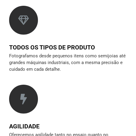
TODOS OS TIPOS DE PRODUTO
Fotografamos desde pequenos itens como semijoias até
grandes máquinas industriais, com a mesma precisão e
cuidado em cada detalhe.
AGILIDADE
Oferecemos agilidade tanto no ensaio quanto no