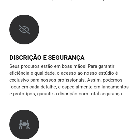
DISCRIÇÃO E SEGURANÇA
Seus produtos estão em boas mãos! Para garantir
eficiência e qualidade, o acesso ao nosso estúdio é
exclusivo para nossos profissionais. Assim, podemos
focar em cada detalhe, e especialmente em lançamentos
e protótipos,
garantir a discrição
com total segurança.