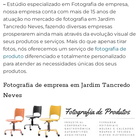
–
Estúdio especializado em Fotografia de empresa,
nossa empresa conta com mais de 15 anos de
atuação no mercado de fotografia em Jardim
Tancredo Neves, fazendo diversas empresas
prosperarem ainda mais através da evolução visual de
seus produtos e serviços. Mais do que apenas tirar
fotos, nós oferecemos um serviço de
fotografia de
produto
diferenciado e totalmente personalizado
para atender as necessidades únicas dos seus
produtos.
Fotografia de empresa em Jardim Tancredo
Neves