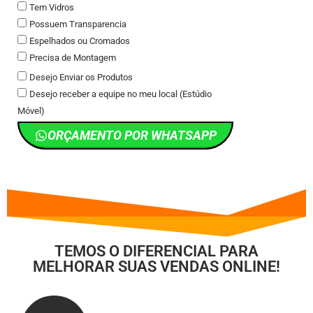
Tem Vidros
Possuem Transparencia
Espelhados ou Cromados
Precisa de Montagem
Desejo Enviar os Produtos
Desejo receber a equipe no meu local (Estúdio
Móvel)
ORÇAMENTO POR WHATSAPP
TEMOS O DIFERENCIAL PARA
MELHORAR SUAS VENDAS ONLINE!