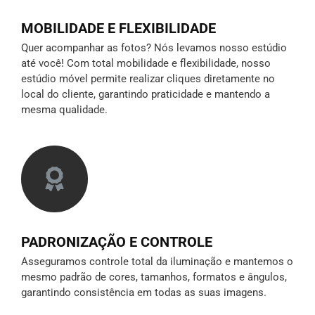
MOBILIDADE E FLEXIBILIDADE
Quer acompanhar as fotos? Nós levamos nosso estúdio
até você! Com total mobilidade e flexibilidade, nosso
estúdio móvel permite realizar cliques diretamente no
local do cliente, garantindo praticidade e mantendo a
mesma qualidade.
PADRONIZAÇÃO E CONTROLE
Asseguramos controle total da iluminação e mantemos o
mesmo padrão de cores, tamanhos, formatos e ângulos,
garantindo consistência em todas as suas imagens.