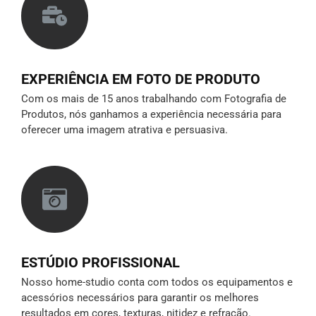
EXPERIÊNCIA EM FOTO DE PRODUTO
Com os mais de 15 anos trabalhando com Fotografia de
Produtos, nós ganhamos a experiência necessária para
oferecer uma imagem atrativa e persuasiva.
ESTÚDIO PROFISSIONAL
Nosso home-studio conta com todos os equipamentos e
acessórios necessários para garantir os melhores
resultados em cores, texturas, nitidez e refração.