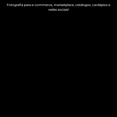
Fotografia para e-commerce, marketplace, catálogos, cardápios e
redes sociais!