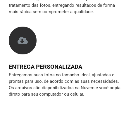
tratamento das fotos, entregando resultados de forma
mais rápida sem comprometer a qualidade.
ENTREGA PERSONALIZADA
Entregamos suas fotos no tamanho ideal, ajustadas e
prontas para uso, de acordo com as suas necessidades.
Os arquivos são disponibilizados na Nuvem e você copia
direto para seu computador ou celular.