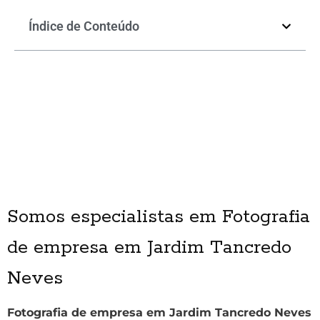
Índice de Conteúdo
Somos especialistas em Fotografia
de empresa em Jardim Tancredo
Neves
Fotografia de empresa em Jardim Tancredo Neves