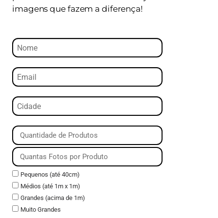
imagens que fazem a diferença!
Pequenos (até 40cm)
Médios (até 1m x 1m)
Grandes (acima de 1m)
Muito Grandes