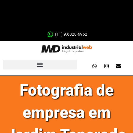
(11) 9.6828-6962
Fotografia de
empresa em