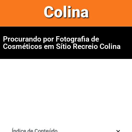
Colina
Procurando por Fotografia de
Cosméticos em Sítio Recreio Colina
Índice de Conteúdo