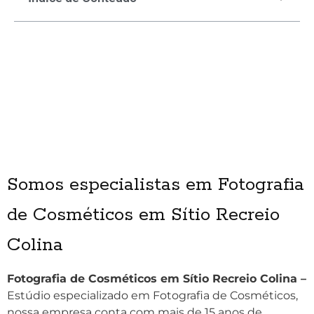
Somos especialistas em Fotografia
de Cosméticos em Sítio Recreio
Colina
Fotografia de Cosméticos em Sítio Recreio Colina –
Estúdio especializado em Fotografia de Cosméticos,
nossa empresa conta com mais de 15 anos de