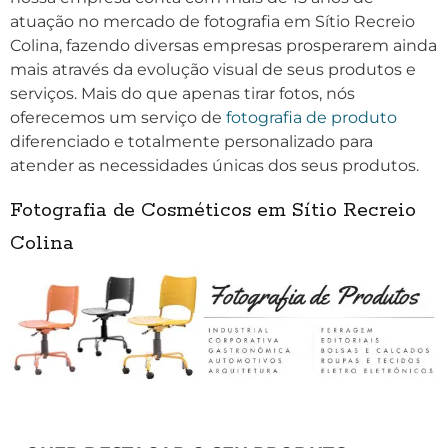
atuação no mercado de fotografia em Sítio Recreio
Colina, fazendo diversas empresas prosperarem ainda
mais através da evolução visual de seus produtos e
serviços. Mais do que apenas tirar fotos, nós
oferecemos um serviço de
fotografia de produto
diferenciado e totalmente personalizado para
atender as necessidades únicas dos seus produtos.
Fotografia de Cosméticos em Sítio Recreio
Colina