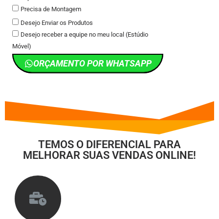
Precisa de Montagem
Desejo Enviar os Produtos
Desejo receber a equipe no meu local (Estúdio
Móvel)
ORÇAMENTO POR WHATSAPP
TEMOS O DIFERENCIAL PARA
MELHORAR SUAS VENDAS ONLINE!