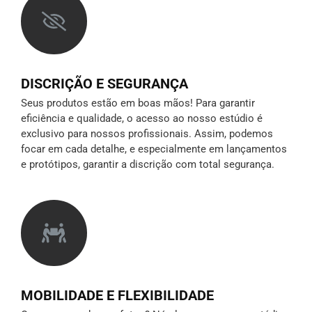
DISCRIÇÃO E SEGURANÇA
Seus produtos estão em boas mãos! Para garantir
eficiência e qualidade, o acesso ao nosso estúdio é
exclusivo para nossos profissionais. Assim, podemos
focar em cada detalhe, e especialmente em lançamentos
e protótipos,
garantir a discrição
com total segurança.
MOBILIDADE E FLEXIBILIDADE