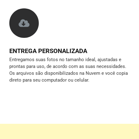
ENTREGA PERSONALIZADA
Entregamos suas fotos no tamanho ideal, ajustadas e
prontas para uso, de acordo com as suas necessidades.
Os arquivos são disponibilizados na Nuvem e você copia
direto para seu computador ou celular.