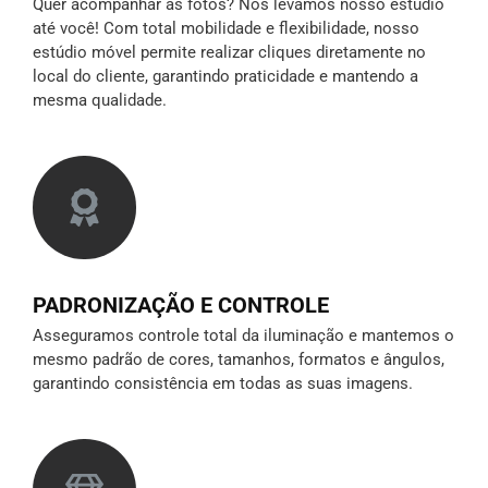
Quer acompanhar as fotos? Nós levamos nosso estúdio
até você! Com total mobilidade e flexibilidade, nosso
estúdio móvel permite realizar cliques diretamente no
local do cliente, garantindo praticidade e mantendo a
mesma qualidade.
PADRONIZAÇÃO E CONTROLE
Asseguramos controle total da iluminação e mantemos o
mesmo padrão de cores, tamanhos, formatos e ângulos,
garantindo consistência em todas as suas imagens.