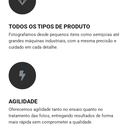
TODOS OS TIPOS DE PRODUTO
Fotografamos desde pequenos itens como semijoias até
grandes máquinas industriais, com a mesma precisão e
cuidado em cada detalhe.
AGILIDADE
Oferecemos agilidade tanto no ensaio quanto no
tratamento das fotos, entregando resultados de forma
mais rápida sem comprometer a qualidade.