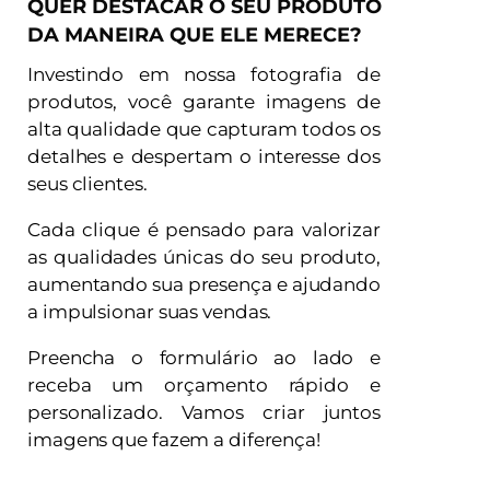
QUER DESTACAR O SEU PRODUTO
DA MANEIRA QUE ELE MERECE?
Investindo em nossa fotografia de
produtos, você garante imagens de
alta qualidade que capturam todos os
detalhes e despertam o interesse dos
seus clientes.
Cada clique é pensado para valorizar
as qualidades únicas do seu produto,
aumentando sua presença e ajudando
a impulsionar suas vendas.
Preencha o formulário ao lado e
receba um orçamento rápido e
personalizado. Vamos criar juntos
imagens que fazem a diferença!