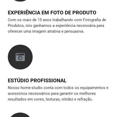
EXPERIÊNCIA EM FOTO DE PRODUTO
Com os mais de 15 anos trabalhando com Fotografia de
Produtos, nós ganhamos a experiência necessária para
oferecer uma imagem atrativa e persuasiva.
ESTÚDIO PROFISSIONAL
Nosso home-studio conta com todos os equipamentos e
acessórios necessários para garantir os melhores
resultados em cores, texturas, nitidez e refração.