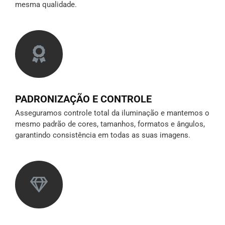
mesma qualidade.
PADRONIZAÇÃO E CONTROLE
Asseguramos controle total da iluminação e mantemos o
mesmo padrão de cores, tamanhos, formatos e ângulos,
garantindo consistência em todas as suas imagens.