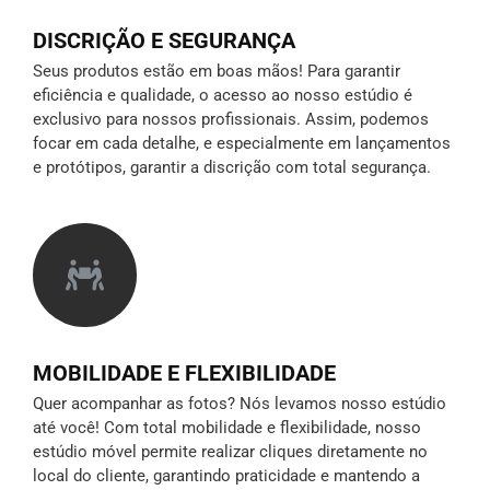
DISCRIÇÃO E SEGURANÇA
Seus produtos estão em boas mãos! Para garantir
eficiência e qualidade, o acesso ao nosso estúdio é
exclusivo para nossos profissionais. Assim, podemos
focar em cada detalhe, e especialmente em lançamentos
e protótipos,
garantir a discrição
com total segurança.
MOBILIDADE E FLEXIBILIDADE
Quer acompanhar as fotos? Nós levamos nosso estúdio
até você! Com total mobilidade e flexibilidade, nosso
estúdio móvel permite realizar cliques diretamente no
local do cliente, garantindo praticidade e mantendo a