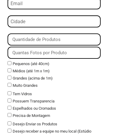
Pequenos (até 40cm)
Médios (até 1m x 1m)
Grandes (acima de 1m)
Muito Grandes
Tem Vidros
Possuem Transparencia
Espelhados ou Cromados
Precisa de Montagem
Desejo Enviar os Produtos
Desejo receber a equipe no meu local (Estúdio