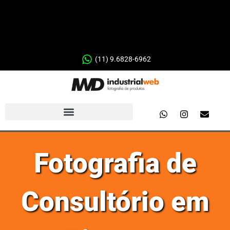
(11) 9.6828-6962
Fotografia de
Consultório em