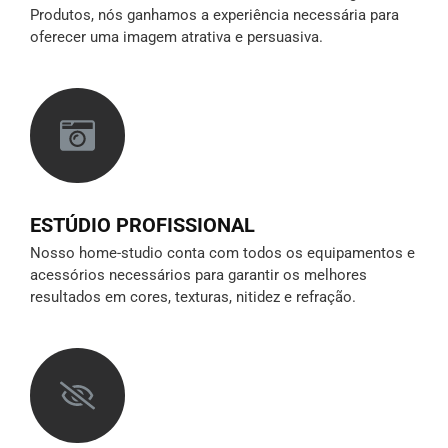
Produtos, nós ganhamos a experiência necessária para
oferecer uma imagem atrativa e persuasiva.
ESTÚDIO PROFISSIONAL
Nosso home-studio conta com todos os equipamentos e
acessórios necessários para garantir os melhores
resultados em cores, texturas, nitidez e refração.