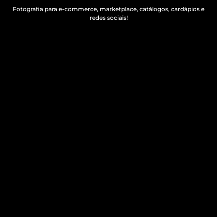
Fotografia para e-commerce, marketplace, catálogos, cardápios e
redes sociais!