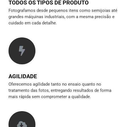
TODOS OS TIPOS DE PRODUTO
Fotografamos desde pequenos itens como semijoias até
grandes máquinas industriais, com a mesma precisão e
cuidado em cada detalhe.
AGILIDADE
Oferecemos agilidade tanto no ensaio quanto no
tratamento das fotos, entregando resultados de forma
mais rápida sem comprometer a qualidade.