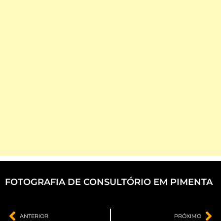
FOTOGRAFIA DE CONSULTÓRIO EM PIMENTA
ANTERIOR
PRÓXIMO