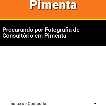
Pimenta
Procurando por Fotografia de
Consultório em Pimenta
Índice de Conteúdo