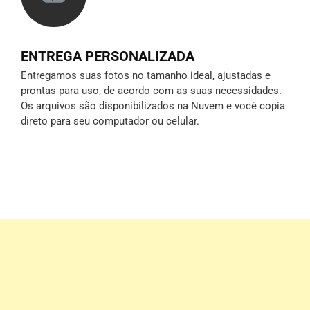
ENTREGA PERSONALIZADA
Entregamos suas fotos no tamanho ideal, ajustadas e
prontas para uso, de acordo com as suas necessidades.
Os arquivos são disponibilizados na Nuvem e você copia
direto para seu computador ou celular.