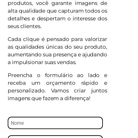
produtos, você garante imagens de
alta qualidade que capturam todos os
detalhes e despertam o interesse dos
seus clientes.
Cada clique é pensado para valorizar
as qualidades únicas do seu produto,
aumentando sua presença e ajudando
a impulsionar suas vendas.
Preencha o formulário ao lado e
receba um orçamento rápido e
personalizado. Vamos criar juntos
imagens que fazem a diferença!