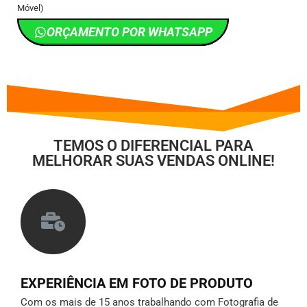
Móvel)
ORÇAMENTO POR WHATSAPP
TEMOS O DIFERENCIAL PARA
MELHORAR SUAS VENDAS ONLINE!
EXPERIÊNCIA EM FOTO DE PRODUTO
Com os mais de 15 anos trabalhando com Fotografia de