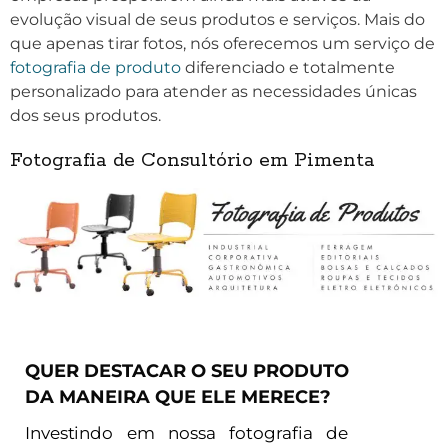
evolução visual de seus produtos e serviços. Mais do
que apenas tirar fotos, nós oferecemos um serviço de
fotografia de produto
diferenciado e totalmente
personalizado para atender as necessidades únicas
dos seus produtos.
Fotografia de Consultório em Pimenta
QUER DESTACAR O SEU PRODUTO
DA MANEIRA QUE ELE MERECE?
Investindo em nossa fotografia de