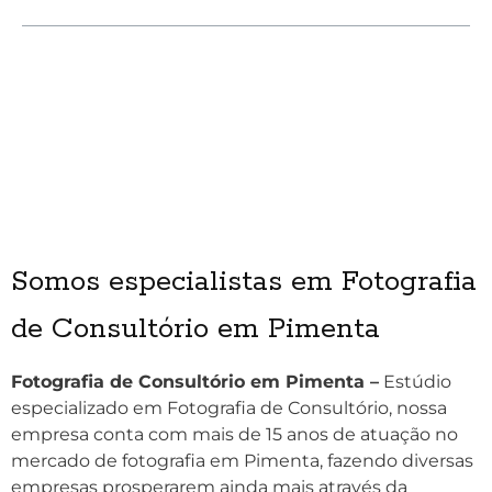
Somos especialistas em Fotografia
de Consultório em Pimenta
Fotografia de Consultório em Pimenta –
Estúdio
especializado em Fotografia de Consultório, nossa
empresa conta com mais de 15 anos de atuação no
mercado de fotografia em Pimenta, fazendo diversas
empresas prosperarem ainda mais através da