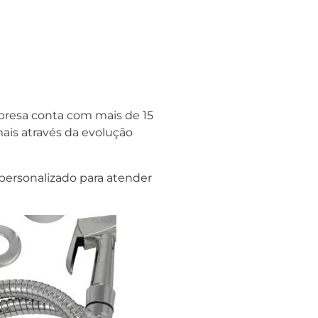
presa conta com mais de 15
ais através da evolução
personalizado para atender