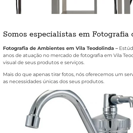
Somos especialistas em Fotografia
Fotografia de Ambientes em Vila Teodolinda –
Estúd
anos de atuação no mercado de fotografia em Vila Teo
visual de seus produtos e serviços.
Mais do que apenas tirar fotos, nós oferecemos um ser
as necessidades únicas dos seus produtos.