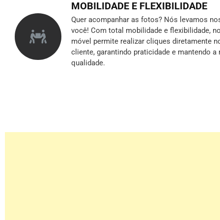
MOBILIDADE E FLEXIBILIDADE
Quer acompanhar as fotos? Nós levamos nos
você! Com total mobilidade e flexibilidade, 
móvel permite realizar cliques diretamente n
cliente, garantindo praticidade e mantendo 
qualidade.