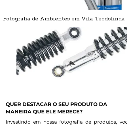
Fotografia de Ambientes em Vila Teodolinda
QUER DESTACAR O SEU PRODUTO DA
MANEIRA QUE ELE MERECE?
Investindo em nossa fotografia de produtos, vo