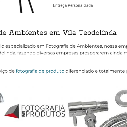
Entrega Personalizada
 de Ambientes em Vila Teodolinda
io especializado em Fotografia de Ambientes, nossa em
dolinda, fazendo diversas empresas prosperarem ainda m
viço de
fotografia de produto
diferenciado e totalmente 