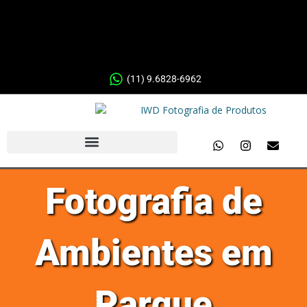
(11) 9.6828-6962
Fotografia de
Ambientes em
Parque