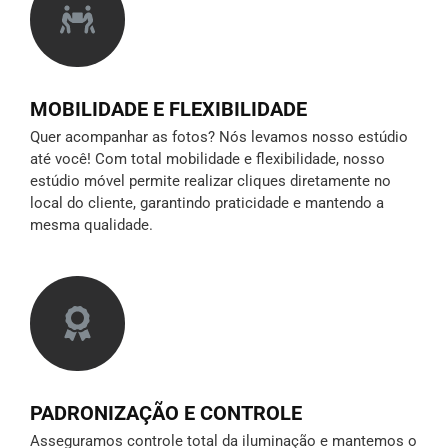
MOBILIDADE E FLEXIBILIDADE
Quer acompanhar as fotos? Nós levamos nosso estúdio
até você! Com total mobilidade e flexibilidade, nosso
estúdio móvel permite realizar cliques diretamente no
local do cliente, garantindo praticidade e mantendo a
mesma qualidade.
PADRONIZAÇÃO E CONTROLE
Asseguramos controle total da iluminação e mantemos o