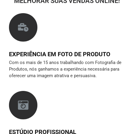
MELHORAR SUAS VENDAS ONLINE!
EXPERIÊNCIA EM FOTO DE PRODUTO
Com os mais de 15 anos trabalhando com Fotografia de
Produtos, nós ganhamos a experiência necessária para
oferecer uma imagem atrativa e persuasiva.
ESTÚDIO PROFISSIONAL