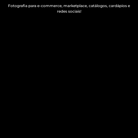
Fotografia para e-commerce, marketplace, catálogos, cardápios e
redes sociais!