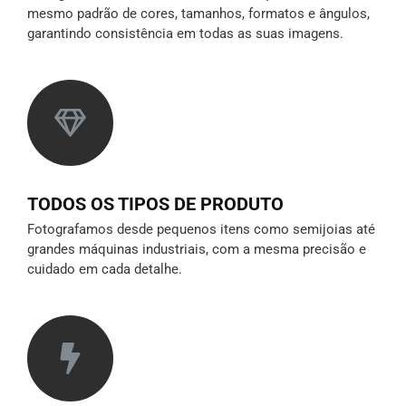
mesmo padrão de cores, tamanhos, formatos e ângulos,
garantindo consistência em todas as suas imagens.
TODOS OS TIPOS DE PRODUTO
Fotografamos desde pequenos itens como semijoias até
grandes máquinas industriais, com a mesma precisão e
cuidado em cada detalhe.