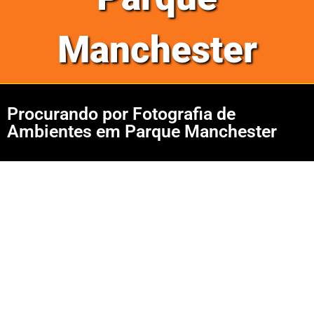
Manchester
Procurando por Fotografia de
Ambientes em Parque Manchester