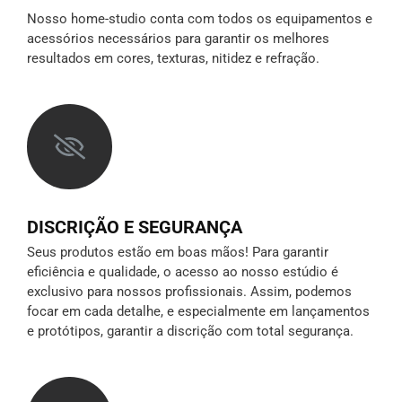
Nosso home-studio conta com todos os equipamentos e
acessórios necessários para garantir os melhores
resultados em cores, texturas, nitidez e refração.
DISCRIÇÃO E SEGURANÇA
Seus produtos estão em boas mãos! Para garantir
eficiência e qualidade, o acesso ao nosso estúdio é
exclusivo para nossos profissionais. Assim, podemos
focar em cada detalhe, e especialmente em lançamentos
e protótipos,
garantir a discrição
com total segurança.