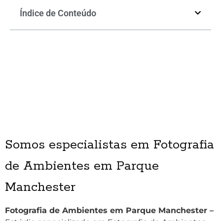
Índice de Conteúdo
Somos especialistas em Fotografia
de Ambientes em Parque
Manchester
Fotografia de Ambientes em Parque Manchester –