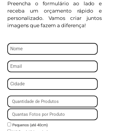
Preencha o formulário ao lado e
receba um orçamento rápido e
personalizado. Vamos criar juntos
imagens que fazem a diferença!
Pequenos (até 40cm)