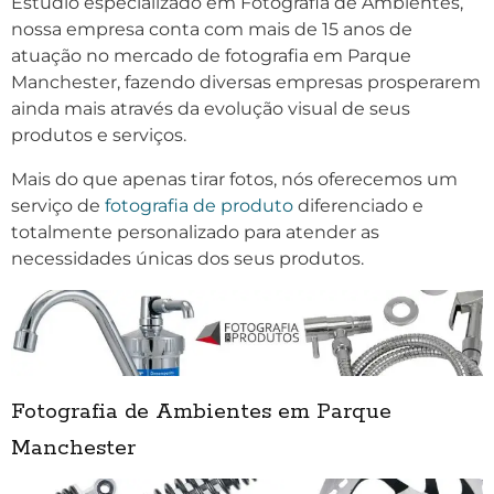
Estúdio especializado em Fotografia de Ambientes,
nossa empresa conta com mais de 15 anos de
atuação no mercado de fotografia em Parque
Manchester, fazendo diversas empresas prosperarem
ainda mais através da evolução visual de seus
produtos e serviços.
Mais do que apenas tirar fotos, nós oferecemos um
serviço de
fotografia de produto
diferenciado e
totalmente personalizado para atender as
necessidades únicas dos seus produtos.
Fotografia de Ambientes em Parque
Manchester