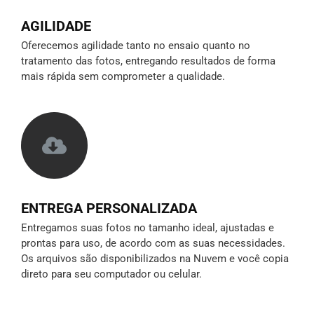
AGILIDADE
Oferecemos agilidade tanto no ensaio quanto no
tratamento das fotos, entregando resultados de forma
mais rápida sem comprometer a qualidade.
ENTREGA PERSONALIZADA
Entregamos suas fotos no tamanho ideal, ajustadas e
prontas para uso, de acordo com as suas necessidades.
Os arquivos são disponibilizados na Nuvem e você copia
direto para seu computador ou celular.