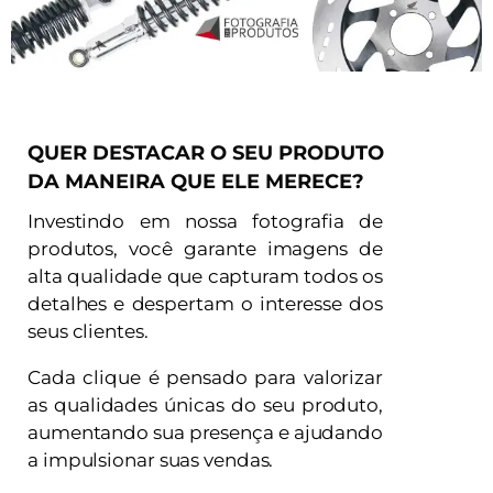
QUER DESTACAR O SEU PRODUTO
DA MANEIRA QUE ELE MERECE?
Investindo em nossa fotografia de
produtos, você garante imagens de
alta qualidade que capturam todos os
detalhes e despertam o interesse dos
seus clientes.
Cada clique é pensado para valorizar
as qualidades únicas do seu produto,
aumentando sua presença e ajudando
a impulsionar suas vendas.