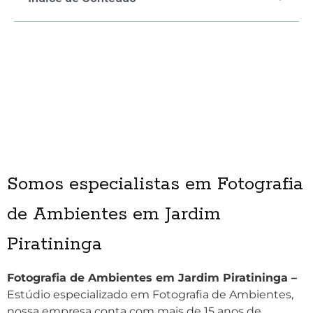
Somos especialistas em Fotografia
de Ambientes em Jardim
Piratininga
Fotografia de Ambientes em Jardim Piratininga –
Estúdio especializado em Fotografia de Ambientes,
nossa empresa conta com mais de 15 anos de