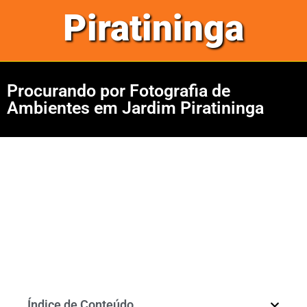
Piratininga
Procurando por Fotografia de
Ambientes em Jardim Piratininga
Índice de Conteúdo