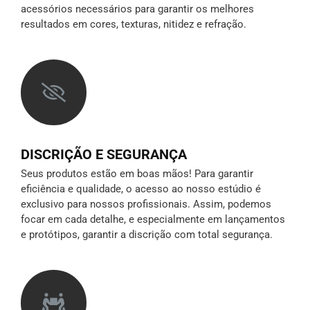
acessórios necessários para garantir os melhores
resultados em cores, texturas, nitidez e refração.
DISCRIÇÃO E SEGURANÇA
Seus produtos estão em boas mãos! Para garantir
eficiência e qualidade, o acesso ao nosso estúdio é
exclusivo para nossos profissionais. Assim, podemos
focar em cada detalhe, e especialmente em lançamentos
e protótipos,
garantir a discrição
com total segurança.