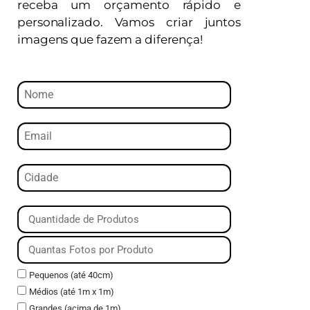
receba um orçamento rápido e
personalizado. Vamos criar juntos
imagens que fazem a diferença!
Pequenos (até 40cm)
Médios (até 1m x 1m)
Grandes (acima de 1m)