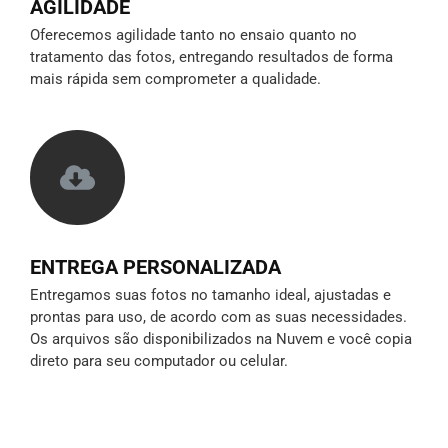
AGILIDADE
Oferecemos agilidade tanto no ensaio quanto no
tratamento das fotos, entregando resultados de forma
mais rápida sem comprometer a qualidade.
ENTREGA PERSONALIZADA
Entregamos suas fotos no tamanho ideal, ajustadas e
prontas para uso, de acordo com as suas necessidades.
Os arquivos são disponibilizados na Nuvem e você copia
direto para seu computador ou celular.