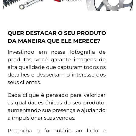
QUER DESTACAR O SEU PRODUTO
DA MANEIRA QUE ELE MERECE?
Investindo em nossa fotografia de
produtos, você garante imagens de
alta qualidade que capturam todos os
detalhes e despertam o interesse dos
seus clientes.
Cada clique é pensado para valorizar
as qualidades únicas do seu produto,
aumentando sua presença e ajudando
a impulsionar suas vendas.
Preencha o formulário ao lado e