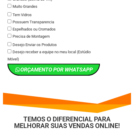
Muito Grandes
Tem Vidros
Possuem Transparencia
Espelhados ou Cromados
Precisa de Montagem
Desejo Enviar os Produtos
Desejo receber a equipe no meu local (Estúdio
Móvel)
ORÇAMENTO POR WHATSAPP
TEMOS O DIFERENCIAL PARA
MELHORAR SUAS VENDAS ONLINE!