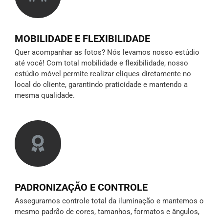
MOBILIDADE E FLEXIBILIDADE
Quer acompanhar as fotos? Nós levamos nosso estúdio
até você! Com total mobilidade e flexibilidade, nosso
estúdio móvel permite realizar cliques diretamente no
local do cliente, garantindo praticidade e mantendo a
mesma qualidade.
PADRONIZAÇÃO E CONTROLE
Asseguramos controle total da iluminação e mantemos o
mesmo padrão de cores, tamanhos, formatos e ângulos,