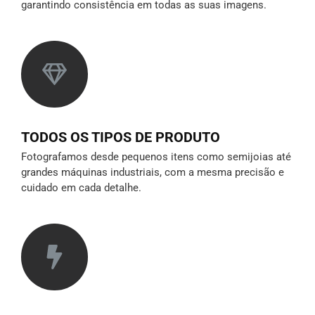
garantindo consistência em todas as suas imagens.
TODOS OS TIPOS DE PRODUTO
Fotografamos desde pequenos itens como semijoias até
grandes máquinas industriais, com a mesma precisão e
cuidado em cada detalhe.