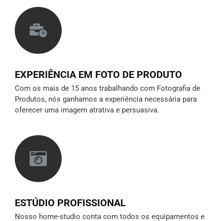
EXPERIÊNCIA EM FOTO DE PRODUTO
Com os mais de 15 anos trabalhando com Fotografia de
Produtos, nós ganhamos a experiência necessária para
oferecer uma imagem atrativa e persuasiva.
ESTÚDIO PROFISSIONAL
Nosso home-studio conta com todos os equipamentos e