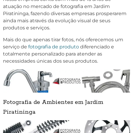
atuação no mercado de fotografia em Jardim
Piratininga, fazendo diversas empresas prosperarem
ainda mais através da evolução visual de seus
produtos e serviços.
Mais do que apenas tirar fotos, nós oferecemos um
serviço de
fotografia de produto
diferenciado e
totalmente personalizado para atender as
necessidades únicas dos seus produtos.
Fotografia de Ambientes em Jardim
Piratininga