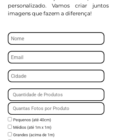
personalizado. Vamos criar juntos
imagens que fazem a diferença!
Pequenos (até 40cm)
Médios (até 1m x 1m)
Grandes (acima de 1m)