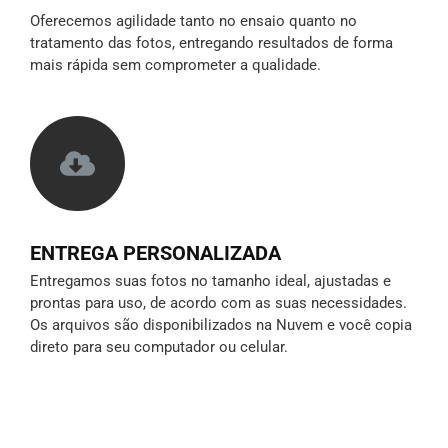
Oferecemos agilidade tanto no ensaio quanto no
tratamento das fotos, entregando resultados de forma
mais rápida sem comprometer a qualidade.
ENTREGA PERSONALIZADA
Entregamos suas fotos no tamanho ideal, ajustadas e
prontas para uso, de acordo com as suas necessidades.
Os arquivos são disponibilizados na Nuvem e você copia
direto para seu computador ou celular.