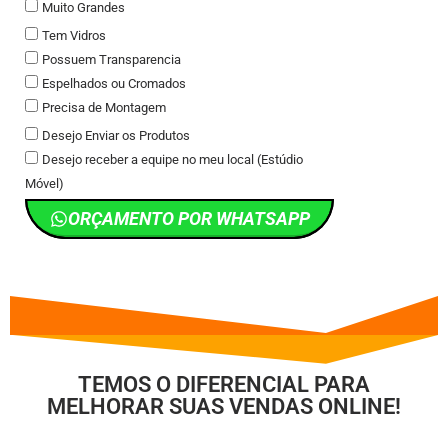
Muito Grandes
Tem Vidros
Possuem Transparencia
Espelhados ou Cromados
Precisa de Montagem
Desejo Enviar os Produtos
Desejo receber a equipe no meu local (Estúdio
Móvel)
ORÇAMENTO POR WHATSAPP
TEMOS O DIFERENCIAL PARA
MELHORAR SUAS VENDAS ONLINE!