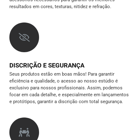
resultados em cores, texturas, nitidez e refração.
DISCRIÇÃO E SEGURANÇA
Seus produtos estão em boas mãos! Para garantir
eficiência e qualidade, o acesso ao nosso estúdio é
exclusivo para nossos profissionais. Assim, podemos
focar em cada detalhe, e especialmente em lançamentos
e protótipos,
garantir a discrição
com total segurança.