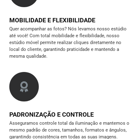
MOBILIDADE E FLEXIBILIDADE
Quer acompanhar as fotos? Nós levamos nosso estúdio
até você! Com total mobilidade e flexibilidade, nosso
estúdio móvel permite realizar cliques diretamente no
local do cliente, garantindo praticidade e mantendo a
mesma qualidade.
PADRONIZAÇÃO E CONTROLE
Asseguramos controle total da iluminação e mantemos o
mesmo padrão de cores, tamanhos, formatos e ângulos,
garantindo consistência em todas as suas imagens.