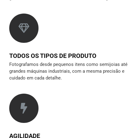
TODOS OS TIPOS DE PRODUTO
Fotografamos desde pequenos itens como semijoias até
grandes máquinas industriais, com a mesma precisão e
cuidado em cada detalhe.
AGILIDADE