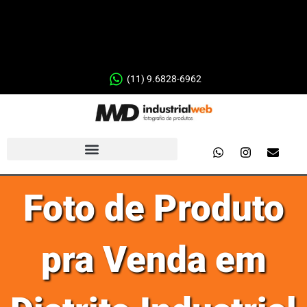
(11) 9.6828-6962
Foto de Produto
pra Venda em