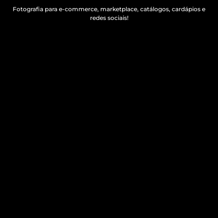
Fotografia para e-commerce, marketplace, catálogos, cardápios e
redes sociais!