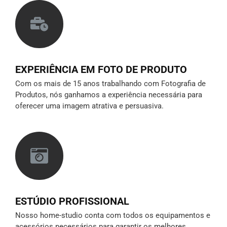
EXPERIÊNCIA EM FOTO DE PRODUTO
Com os mais de 15 anos trabalhando com Fotografia de
Produtos, nós ganhamos a experiência necessária para
oferecer uma imagem atrativa e persuasiva.
ESTÚDIO PROFISSIONAL
Nosso home-studio conta com todos os equipamentos e
acessórios necessários para garantir os melhores