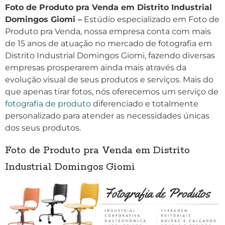
Foto de Produto pra Venda em Distrito Industrial
Domingos Giomi –
Estúdio especializado em Foto de
Produto pra Venda, nossa empresa conta com mais
de 15 anos de atuação no mercado de fotografia em
Distrito Industrial Domingos Giomi, fazendo diversas
empresas prosperarem ainda mais através da
evolução visual de seus produtos e serviços. Mais do
que apenas tirar fotos, nós oferecemos um serviço de
fotografia de produto
diferenciado e totalmente
personalizado para atender as necessidades únicas
dos seus produtos.
Foto de Produto pra Venda em Distrito
Industrial Domingos Giomi