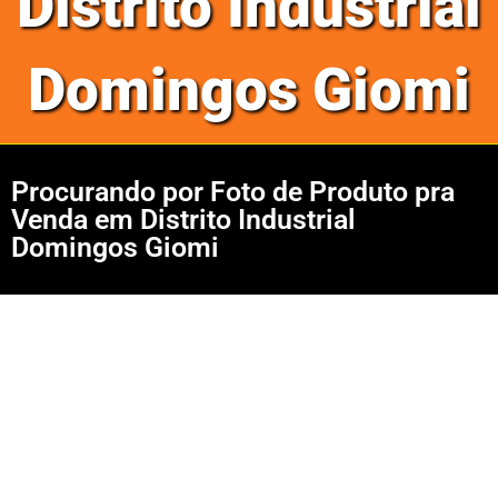
Distrito Industrial
Domingos Giomi
Procurando por Foto de Produto pra
Venda em Distrito Industrial
Domingos Giomi