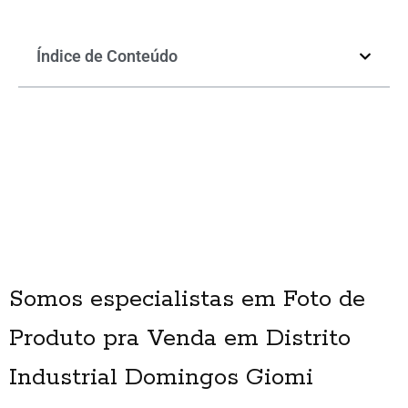
Índice de Conteúdo
Somos especialistas em Foto de
Produto pra Venda em Distrito
Industrial Domingos Giomi