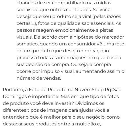
chances de ser compartilhado nas mídias
sociais do que outros conteúdos. Se você
deseja que seu produto seja viral (pelas razões
certas …), fotos de qualidade são essenciais. As
pessoas reagem emocionalmente a pistas
visuais. De acordo com a hipótese do marcador
somático, quando um consumidor vê uma foto
de um produto que deseja comprar, não
processa todas as informações em que baseia
sua decisão de compra. Ou seja, a compra
ocorre por impulso visual, aumentando assim o
número de vendas.
Portanto, a Foto de Produto na NuvemShop
Pq. São
Domingos
é importante! Mas em que tipo de fotos
de produto você deve investir? Dividimos os
diferentes tipos de imagens para ajudar você a
entender o que é melhor para o seu negócio, como
destacar seus produtos entre a multidão e,