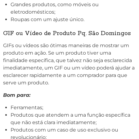
Grandes produtos, como móveis ou
eletrodomésticos;
Roupas com um ajuste único.
GIF ou Vídeo de Produto
Pq. São Domingos
GIFs ou vídeos são ótimas maneiras de mostrar um
produto em ação. Se um produto tiver uma
finalidade específica, que talvez não seja esclarecida
imediatamente, um GIF ou um vídeo poderá ajudar a
esclarecer rapidamente a um comprador para que
serve um produto.
Bom para:
Ferramentas;
Produtos que atendem a uma função específica
que não está clara imediatamente;
Produtos com um caso de uso exclusivo ou
revolucionário;