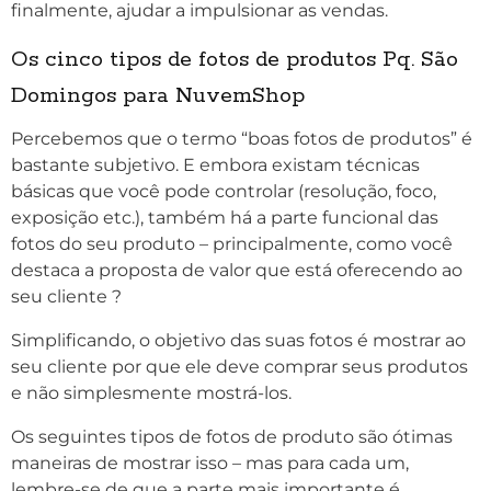
finalmente, ajudar a impulsionar as vendas.
Os cinco tipos de fotos de produtos
Pq. São
Domingos
para
NuvemShop
Percebemos que o termo “boas fotos de produtos” é
bastante subjetivo. E embora existam técnicas
básicas que você pode controlar (resolução, foco,
exposição etc.), também há a parte funcional das
fotos do seu produto – principalmente, como você
destaca a proposta de valor que está oferecendo ao
seu cliente ?
Simplificando, o objetivo das suas fotos é mostrar ao
seu cliente por que ele deve comprar seus produtos
e não simplesmente mostrá-los.
Os seguintes tipos de fotos de produto são ótimas
maneiras de mostrar isso – mas para cada um,
lembre-se de que a parte mais importante é