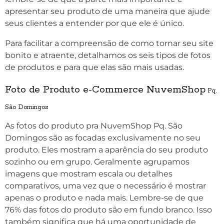
apresentar seu produto de uma maneira que ajude
seus clientes a entender por que ele é único.
Para facilitar a compreensão de como tornar seu site
bonito e atraente, detalhamos os seis tipos de fotos
de produtos e para que elas são mais usadas.
Foto de Produto e-Commerce NuvemShop
Pq.
São Domingos
As fotos do produto pra NuvemShop
Pq. São
Domingos
são as focadas exclusivamente no seu
produto. Eles mostram a aparência do seu produto
sozinho ou em grupo. Geralmente agrupamos
imagens que mostram escala ou detalhes
comparativos, uma vez que o necessário é mostrar
apenas o produto e nada mais. Lembre-se de que
76% das fotos do produto são em fundo branco. Isso
também significa que há uma oportunidade de