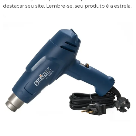
destacar seu site. Lembre-se, seu produto é a estrela.