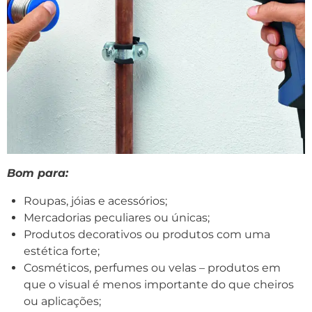
Bom para:
Roupas, jóias e acessórios;
Mercadorias peculiares ou únicas;
Produtos decorativos ou produtos com uma
estética forte;
Cosméticos, perfumes ou velas – produtos em
que o visual é menos importante do que cheiros
ou aplicações;