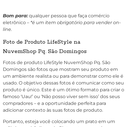
Bom para:
qualquer pessoa que faça comércio
eletrônico –
*é um item obrigatório para vender on-
line.
Foto de Produto LifeStyle na
NuvemShop
Pq. São Domingos
Fotos de produto LifeStyle NuvemShop
Pq. São
Domingos
são fotos que mostram seu produto em
um ambiente realista ou para demonstrar como ele é
usado. O objetivo dessas fotos é comunicar como seu
produto é único. Este é um ótimo formato para criar o
famoso ‘Uau!’ ou ‘Não posso viver sem isso’ dos seus
compradores – e a oportunidade perfeita para
adicionar contexto às suas fotos de produto.
Portanto, esteja você colocando um prato em um