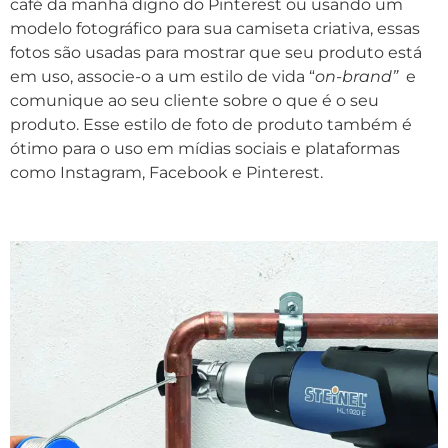
café da manhã digno do Pinterest ou usando um
modelo fotográfico para sua camiseta criativa, essas
fotos são usadas para mostrar que seu produto está
em uso, associe-o a um estilo de vida “
on-brand”
e
comunique ao seu cliente sobre o que é o seu
produto. Esse estilo de foto de produto também é
ótimo para o uso em mídias sociais e plataformas
como Instagram, Facebook e Pinterest.