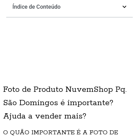
Índice de Conteúdo
Foto de Produto NuvemShop Pq.
São Domingos é importante?
Ajuda a vender mais?
O QUÃO IMPORTANTE É A FOTO DE