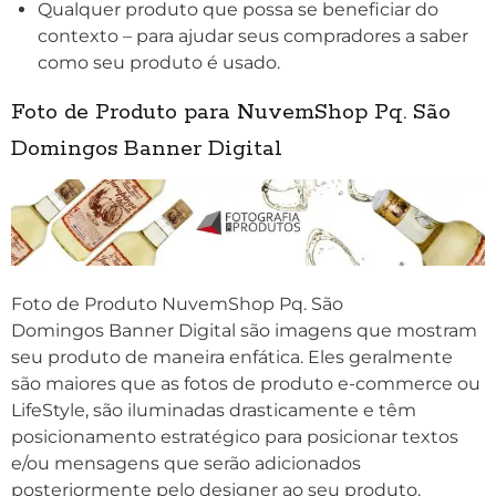
Qualquer produto que possa se beneficiar do
contexto – para ajudar seus compradores a saber
como seu produto é usado.
Foto de Produto para NuvemShop
Pq. São
Domingos
Banner Digital
Foto de Produto NuvemShop
Pq. São
Domingos
Banner Digital são imagens que mostram
seu produto de maneira enfática. Eles geralmente
são maiores que as fotos de produto e-commerce ou
LifeStyle, são iluminadas drasticamente e têm
posicionamento estratégico para posicionar textos
e/ou mensagens que serão adicionados
posteriormente pelo designer ao seu produto.