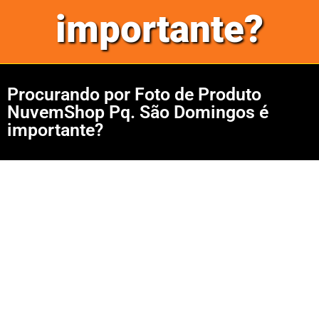
importante?
Procurando por Foto de Produto
NuvemShop Pq. São Domingos é
importante?