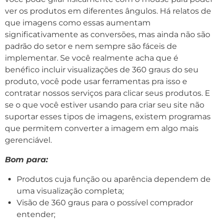
ver os produtos em diferentes ângulos. Há relatos de
que imagens como essas aumentam
significativamente as conversões, mas ainda não são
padrão do setor e nem sempre são fáceis de
implementar. Se você realmente acha que é
benéfico incluir visualizações de 360 ​​graus do seu
produto, você pode usar ferramentas pra isso e
contratar nossos serviços para clicar seus produtos. E
se o que você estiver usando para criar seu site não
suportar esses tipos de imagens, existem programas
que permitem converter a imagem em algo mais
gerenciável.
Bom para:
Produtos cuja função ou aparência dependem de
uma visualização completa;
Visão de 360 ​​graus para o possível comprador
entender;