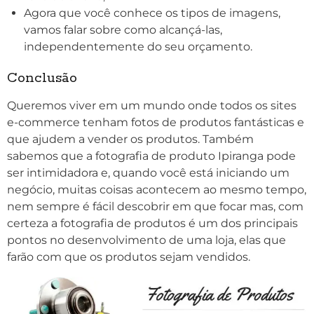
Agora que você conhece os tipos de imagens,
vamos falar sobre como alcançá-las,
independentemente do seu orçamento.
Conclusão
Queremos viver em um mundo onde todos os sites
e-commerce tenham fotos de produtos fantásticas e
que ajudem a vender os produtos. Também
sabemos que a fotografia de produto
Ipiranga
pode
ser intimidadora e, quando você está iniciando um
negócio, muitas coisas acontecem ao mesmo tempo,
nem sempre é fácil descobrir em que focar mas, com
certeza a fotografia de produtos é um dos principais
pontos no desenvolvimento de uma loja, elas que
farão com que os produtos sejam vendidos.