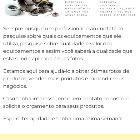
Sempre busque um profissional, e ao contatá-lo
pesquise sobre quais os equipamentos que ele
utiliza, pesquise sobre qualidade e valor dos
equipamentos e assim você saberá a qualidade que
está sendo aplicada à suas fotos.
Estamos aqui para ajudá-lo a obter ótimas fotos de
produtos, vender mais produtos e expandir seus
negócios.
Caso tenha interesse, entre em contato conosco e
solicite o orçamento para seus produtos.
Espero ter ajudado e tenha uma ótima semana!