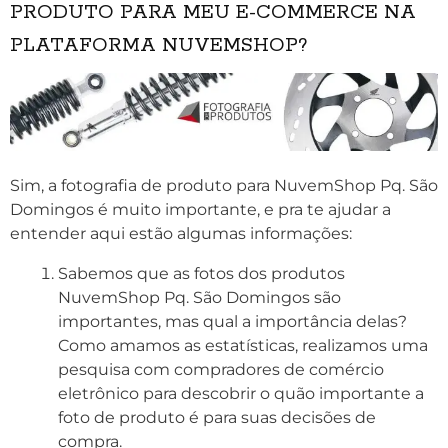
PRODUTO PARA MEU E-COMMERCE NA
PLATAFORMA NUVEMSHOP?
Sim, a fotografia de produto para NuvemShop Pq. São
Domingos é muito importante, e pra te ajudar a
entender aqui estão algumas informações:
Sabemos que as fotos dos produtos
NuvemShop Pq. São Domingos são
importantes, mas qual a importância delas?
Como amamos as estatísticas, realizamos uma
pesquisa com compradores de comércio
eletrônico para descobrir o quão importante a
foto de produto é para suas decisões de
compra.