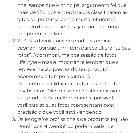
Analisamos que o principal argumento foi que
mais de 75% dos entrevistados classificaram as
fotos de produtos como muito influentes
quando decidem se desejam ou não comprar
um produto online.
22% das devoluções de produtos online
ocorrem porque um “item parece diferente das
fotos”. Adoramos uma boa sessão de fotos
LifeStyle – mas é importante lembrar que a
representação precisa do seu produto
economizará tempo e dinheiro.
Ninguém quer lidar com retornos e clientes
insatisfeitos. Mesmo se você estiver exibindo
seu produto da melhor maneira possível,
verifique se suas fotos representam com
precisão o que você está vendendo.
Os fotógrafos profissionais de produtos
Pq. São
Domingos NuvemShop
podem variar de