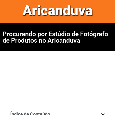
Aricanduva
Procurando por Estúdio de Fotógrafo
de Produtos no Aricanduva
Índice de Conteúdo