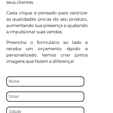
seus clientes.
Cada clique é pensado para valorizar
as qualidades únicas do seu produto,
aumentando sua presença e ajudando
a impulsionar suas vendas.
Preencha o formulário ao lado e
receba um orçamento rápido e
personalizado. Vamos criar juntos
imagens que fazem a diferença!