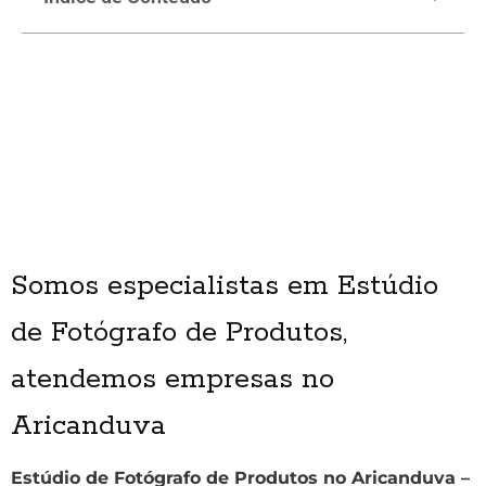
Somos especialistas em Estúdio
de Fotógrafo de Produtos,
atendemos empresas no
Aricanduva
Estúdio de Fotógrafo de Produtos no Aricanduva –