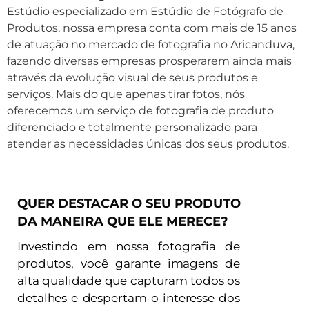
Estúdio especializado em Estúdio de Fotógrafo de
Produtos, nossa empresa conta com mais de 15 anos
de atuação no mercado de fotografia no Aricanduva,
fazendo diversas empresas prosperarem ainda mais
através da evolução visual de seus produtos e
serviços. Mais do que apenas tirar fotos, nós
oferecemos um serviço de fotografia de produto
diferenciado e totalmente personalizado para
atender as necessidades únicas dos seus produtos.
QUER DESTACAR O SEU PRODUTO
DA MANEIRA QUE ELE MERECE?
Investindo em nossa fotografia de
produtos, você garante imagens de
alta qualidade que capturam todos os
detalhes e despertam o interesse dos