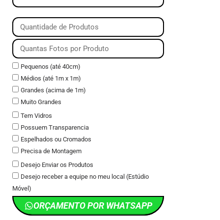
Pequenos (até 40cm)
Médios (até 1m x 1m)
Grandes (acima de 1m)
Muito Grandes
Tem Vidros
Possuem Transparencia
Espelhados ou Cromados
Precisa de Montagem
Desejo Enviar os Produtos
Desejo receber a equipe no meu local (Estúdio
Móvel)
ORÇAMENTO POR WHATSAPP