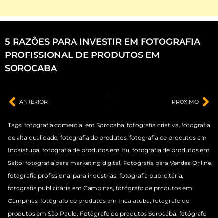
5 RAZÕES PARA INVESTIR EM FOTOGRAFIA
PROFISSIONAL DE PRODUTOS EM
SOROCABA
ANTERIOR
PRÓXIMO
Tags:
fotografia comercial em Sorocaba
,
fotografia criativa
,
fotografia
de alta qualidade
,
fotografia de produtos
,
fotografia de produtos em
Indaiatuba
,
fotografia de produtos em Itu
,
fotografia de produtos em
Salto
,
fotografia para marketing digital
,
Fotografia para Vendas Online
,
fotografia profissional para indústrias
,
fotografia publicitária
,
fotografia publicitária em Campinas
,
fotógrafo de produtos em
Campinas
,
fotógrafo de produtos em Indaiatuba
,
fotógrafo de
produtos em São Paulo
,
Fotógrafo de produtos Sorocaba
,
fotógrafo