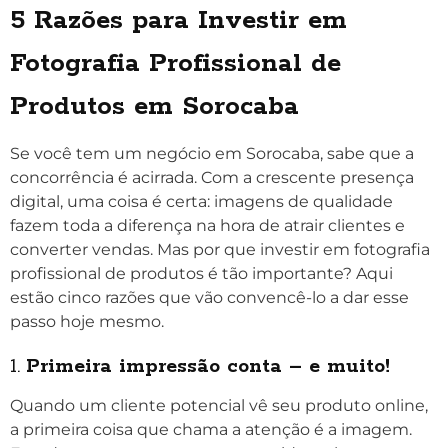
5 Razões para Investir em
Fotografia Profissional de
Produtos em Sorocaba
Se você tem um negócio em Sorocaba, sabe que a
concorrência é acirrada. Com a crescente presença
digital, uma coisa é certa: imagens de qualidade
fazem toda a diferença na hora de atrair clientes e
converter vendas. Mas por que investir em fotografia
profissional de produtos é tão importante? Aqui
estão cinco razões que vão convencê-lo a dar esse
passo hoje mesmo.
1.
Primeira impressão conta – e muito!
Quando um cliente potencial vê seu produto online,
a primeira coisa que chama a atenção é a imagem.