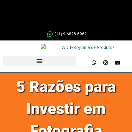
(11) 9.6828-6962
5 Razões para
Investir em
Fotografia