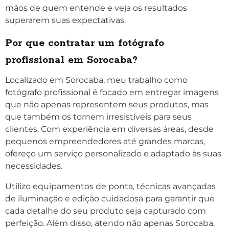
mãos de quem entende e veja os resultados
superarem suas expectativas.
Por que contratar um fotógrafo
profissional em Sorocaba?
Localizado em Sorocaba, meu trabalho como
fotógrafo profissional é focado em entregar imagens
que não apenas representem seus produtos, mas
que também os tornem irresistíveis para seus
clientes. Com experiência em diversas áreas, desde
pequenos empreendedores até grandes marcas,
ofereço um serviço personalizado e adaptado às suas
necessidades.
Utilizo equipamentos de ponta, técnicas avançadas
de iluminação e edição cuidadosa para garantir que
cada detalhe do seu produto seja capturado com
perfeição. Além disso, atendo não apenas Sorocaba,