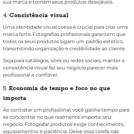
sua marca e tornam seus produtos desejáveis.
4.
Consistência visual
Uma identidade visual coesa é crucial para criar uma
marca forte. Fotografias profissionais garantem que
todos os seus produtos sigam um padrão estético,
transmitindo organização e credibilidade ao cliente.
Seja para catálogos, sites ou redes sociais, manter a
consistência visual faz seu negócio parecer mais
profissional e confiável.
5.
Economia de tempo e foco no que
importa
Ao contratar um profissional, você ganha tempo para
se concentrar no que realmente importa: seu
negócio. Fotografar produtos exige conhecimento,
equipamentos e paciência. Deixe essa tarefa nas