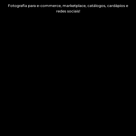
Fotografia para e-commerce, marketplace, catálogos, cardápios e
redes sociais!