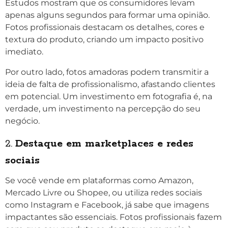
Estudos mostram que os consumidores levam
apenas alguns segundos para formar uma opinião.
Fotos profissionais destacam os detalhes, cores e
textura do produto, criando um impacto positivo
imediato.
Por outro lado, fotos amadoras podem transmitir a
ideia de falta de profissionalismo, afastando clientes
em potencial. Um investimento em fotografia é, na
verdade, um investimento na percepção do seu
negócio.
2.
Destaque em marketplaces e redes
sociais
Se você vende em plataformas como Amazon,
Mercado Livre ou Shopee, ou utiliza redes sociais
como Instagram e Facebook, já sabe que imagens
impactantes são essenciais. Fotos profissionais fazem