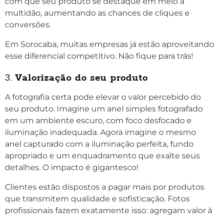
com que seu produto se destaque em meio à
multidão, aumentando as chances de cliques e
conversões.
Em Sorocaba, muitas empresas já estão aproveitando
esse diferencial competitivo. Não fique para trás!
3.
Valorização do seu produto
A fotografia certa pode elevar o valor percebido do
seu produto. Imagine um anel simples fotografado
em um ambiente escuro, com foco desfocado e
iluminação inadequada. Agora imagine o mesmo
anel capturado com a iluminação perfeita, fundo
apropriado e um enquadramento que exalte seus
detalhes. O impacto é gigantesco!
Clientes estão dispostos a pagar mais por produtos
que transmitem qualidade e sofisticação. Fotos
profissionais fazem exatamente isso: agregam valor à