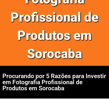
Profissional de
Produtos em
Sorocaba
Procurando por 5 Razões para Investir
em Fotografia Profissional de
Produtos em Sorocaba