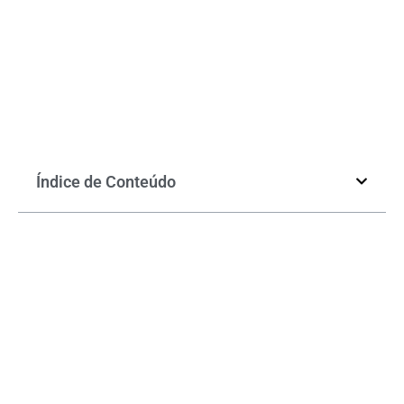
Índice de Conteúdo